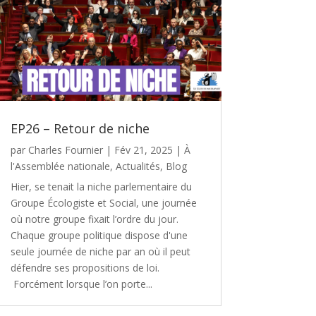
EP26 – Retour de niche
par
Charles Fournier
|
Fév 21, 2025
|
À
l'Assemblée nationale
,
Actualités
,
Blog
Hier, se tenait la niche parlementaire du
Groupe Écologiste et Social, une journée
où notre groupe fixait l’ordre du jour.
Chaque groupe politique dispose d'une
seule journée de niche par an où il peut
défendre ses propositions de loi.
Forcément lorsque l’on porte...