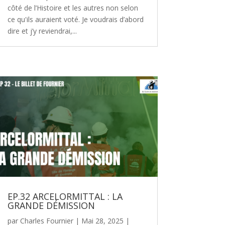
côté de l’Histoire et les autres non selon
ce qu'ils auraient voté. Je voudrais d’abord
dire et j’y reviendrai,...
EP.32 ARCELORMITTAL : LA
GRANDE DÉMISSION
par
Charles Fournier
|
Mai 28, 2025
|