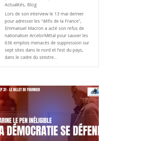
Actualités
,
Blog
Lors de son interview le 13 mai dernier
pour adresser les “défis de la France”,
Emmanuel Macron a acté son refus de
nationaliser ArcelorMittal pour sauver les
636 emplois menacés de suppression sur
sept sites dans le nord et l’est du pays,
dans le cadre du sinistre...