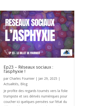
Ep23 – Réseaux sociaux :
l’asphyxie !
par
Charles Fournier
|
Jan 29, 2025
|
Actualités
,
Blog
Je profite des regards tournés vers la folie
trumpiste et ses dérivés numériques pour
coucher ici quelques pensées sur l’état du