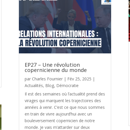
EP27 – Une révolution
copernicienne du monde
par
Charles Fournier
|
Fév 25, 2025
|
Actualités
,
Blog
,
Démocratie
Il est des semaines où l’actualité prend des
virages qui marquent les trajectoires des
années à venir. C’est ce que nous sommes
en train de vivre aujourd’hui avec un
bouleversement copernicien de notre
monde. Je vais m’attarder sur deux