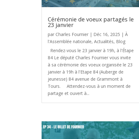
Cérémonie de voeux partagés le
23 janvier
par
Charles Fournier
|
Déc 16, 2025
|
À
l'Assemblée nationale
,
Actualités
,
Blog
Rendez-vous le 23 janvier à 19h, à l'Étape
84 Le député Charles Fournier vous invite
à sa cérémonie des voeux organisée le 23
janvier à 19h à l'Etape 84 (Auberge de
jeunesse) 84 avenue de Grammont à
Tours. Attendez-vous à un moment de
partage et ouvert à...