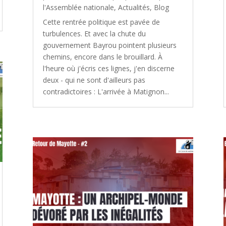
l'Assemblée nationale
,
Actualités
,
Blog
Cette rentrée politique est pavée de
turbulences. Et avec la chute du
gouvernement Bayrou pointent plusieurs
chemins, encore dans le brouillard. À
l'heure où j'écris ces lignes, j'en discerne
deux - qui ne sont d'ailleurs pas
contradictoires : L'arrivée à Matignon...