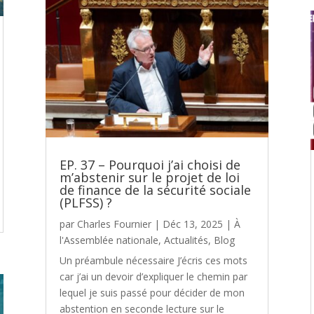
EP. 37 – Pourquoi j’ai choisi de
m’abstenir sur le projet de loi
de finance de la sécurité sociale
(PLFSS) ?
par
Charles Fournier
|
Déc 13, 2025
|
À
l'Assemblée nationale
,
Actualités
,
Blog
Un préambule nécessaire J’écris ces mots
car j’ai un devoir d’expliquer le chemin par
lequel je suis passé pour décider de mon
abstention en seconde lecture sur le