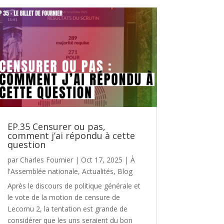
EP.35 Censurer ou pas,
comment j’ai répondu à cette
question
par
Charles Fournier
|
Oct 17, 2025
|
À
l'Assemblée nationale
,
Actualités
,
Blog
Après le discours de politique générale et
le vote de la motion de censure de
Lecornu 2, la tentation est grande de
considérer que les uns seraient du bon