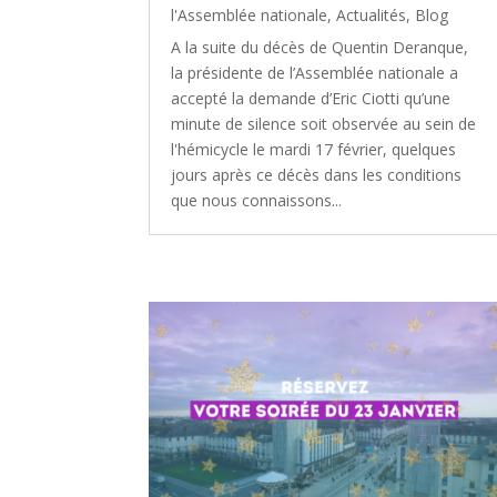
l'Assemblée nationale
,
Actualités
,
Blog
A la suite du décès de Quentin Deranque,
la présidente de l’Assemblée nationale a
accepté la demande d’Eric Ciotti qu’une
minute de silence soit observée au sein de
l'hémicycle le mardi 17 février, quelques
jours après ce décès dans les conditions
que nous connaissons...