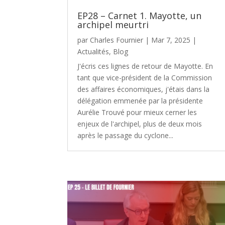
EP28 – Carnet 1. Mayotte, un
archipel meurtri
par
Charles Fournier
|
Mar 7, 2025
|
Actualités
,
Blog
J'écris ces lignes de retour de Mayotte. En
tant que vice-président de la Commission
des affaires économiques, j'étais dans la
délégation emmenée par la présidente
Aurélie Trouvé pour mieux cerner les
enjeux de l'archipel, plus de deux mois
après le passage du cyclone...