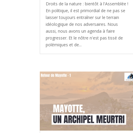
Droits de la nature : bientôt à l'Assemblée !
En politique, il est primordial de ne pas se
laisser toujours entraîner sur le terrain
idéologique de nos adversaires. Nous
aussi, nous avons un agenda à faire
progresser. Et le nôtre n'est pas tissé de
polémiques et de...