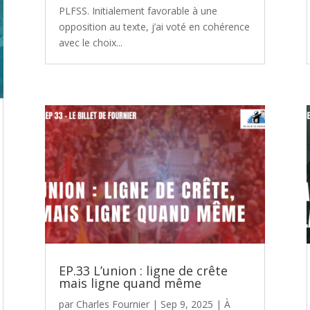
PLFSS. Initialement favorable à une
opposition au texte, j’ai voté en cohérence
avec le choix...
EP.33 L’union : ligne de crête
mais ligne quand même
par
Charles Fournier
|
Sep 9, 2025
|
À