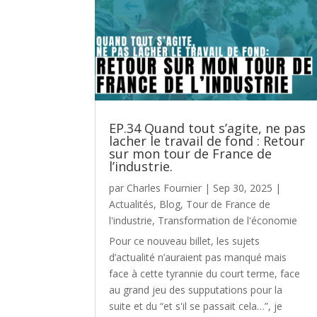
EP.34 Quand tout s’agite, ne pas
lacher le travail de fond : Retour
sur mon tour de France de
l’industrie.
par
Charles Fournier
|
Sep 30, 2025
|
Actualités
,
Blog
,
Tour de France de
l'industrie
,
Transformation de l'économie
Pour ce nouveau billet, les sujets
d’actualité n’auraient pas manqué mais
face à cette tyrannie du court terme, face
au grand jeu des supputations pour la
suite et du “et s'il se passait cela…”, je