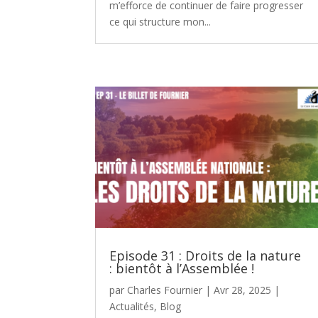
m’efforce de continuer de faire progresser
ce qui structure mon...
Episode 31 : Droits de la nature
: bientôt à l’Assemblée !
par
Charles Fournier
|
Avr 28, 2025
|
Actualités
,
Blog