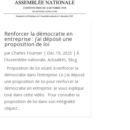
Renforcer la démocratie en
entreprise : j’ai déposé une
proposition de loi
par
Charles Fournier
|
Déc 19, 2025
|
À
l'Assemblée nationale
,
Actualités
,
Blog
Proposition de loi visant à renforcer la
démocratie dans l’entreprise Le J'ai déposé
une proposition de loi pour renforcer la
démocratie en entreprise. Je vous explique
tout dans cette vidéo. Pour consulter la
proposition de loi dans son intégralité
cliquez...