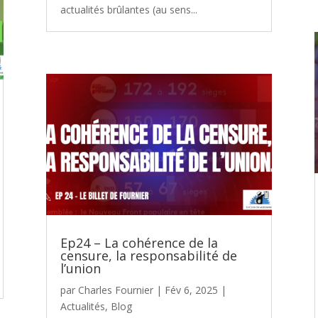
actualités brûlantes (au sens...
Ep24 – La cohérence de la
censure, la responsabilité de
l’union
par
Charles Fournier
|
Fév 6, 2025
|
Actualités
,
Blog