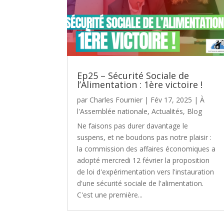
Ep25 – Sécurité Sociale de
l’Alimentation : 1ère victoire !
par
Charles Fournier
|
Fév 17, 2025
|
À
l'Assemblée nationale
,
Actualités
,
Blog
Ne faisons pas durer davantage le
suspens, et ne boudons pas notre plaisir :
la commission des affaires économiques a
adopté mercredi 12 février la proposition
de loi d'expérimentation vers l'instauration
d'une sécurité sociale de l'alimentation.
C'est une première...