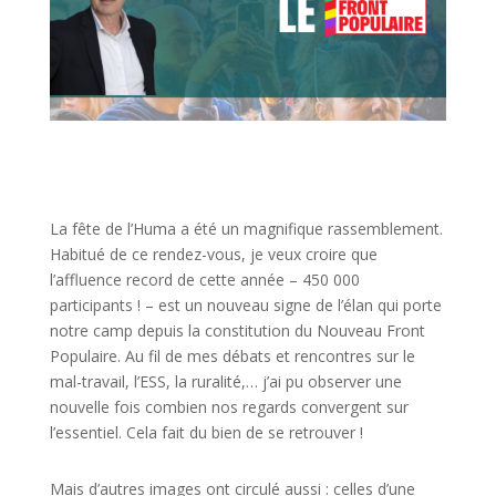
La fête de l’Huma a été un magnifique rassemblement.
Habitué de ce rendez-vous, je veux croire que
l’affluence record de cette année – 450 000
participants ! – est un nouveau signe de l’élan qui porte
notre camp depuis la constitution du Nouveau Front
Populaire. Au fil de mes débats et rencontres sur le
mal-travail, l’ESS, la ruralité,… j’ai pu observer une
nouvelle fois combien nos regards convergent sur
l’essentiel. Cela fait du bien de se retrouver !
Mais d’autres images ont circulé aussi : celles d’une