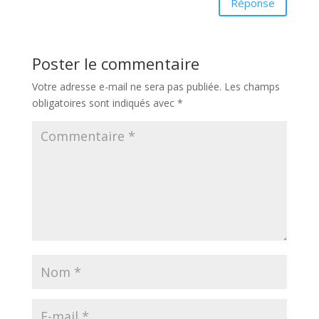
Réponse
Poster le commentaire
Votre adresse e-mail ne sera pas publiée.
Les champs
obligatoires sont indiqués avec
*