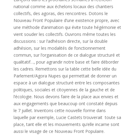
national comme aux échelons locaux des chantiers
collectifs, des agoras, des rencontres. Dotons le
Nouveau Front Populaire d’une existence propre, avec
une méthode d’animation qui évite toute hégémonie et
vient souder les collectifs. Ouvrons même toutes les
discussions : sur l’adhésion directe, sur la double
adhésion, sur les modalités de fonctionnement
commun, sur l’organisation de ce dialogue structuré et
qualitatif…, pour agrandir notre base et faire déborder
les cadres. Remettons sur la table cette belle idée du
Parlement/Agora Nupes qui permettait de donner un
espace à un dialogue structuré entre les composantes
politiques, sociales et citoyennes de la gauche et de
l’écologie. Nous devons faire de la place aux envies et
aux engagements que beaucoup ont constaté depuis
le 7 juillet. Inventons cette nouvelle forme dans
laquelle par exemple, Lucie Castets trouverait toute sa
place, tant elle et les mouvements qu’elle incarne sont
aussi le visage de ce Nouveau Front Populaire.