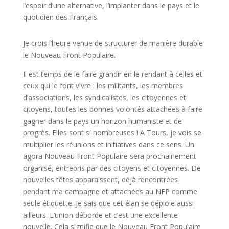
l’espoir d’une alternative, l’implanter dans le pays et le
quotidien des Français.
Je crois l’heure venue de structurer de manière durable
le Nouveau Front Populaire.
Il est temps de le faire grandir en le rendant à celles et
ceux qui le font vivre : les militants, les membres
d’associations, les syndicalistes, les citoyennes et
citoyens, toutes les bonnes volontés attachées à faire
gagner dans le pays un horizon humaniste et de
progrès. Elles sont si nombreuses ! A Tours, je vois se
multiplier les réunions et initiatives dans ce sens. Un
agora Nouveau Front Populaire sera prochainement
organisé, entrepris par des citoyens et citoyennes. De
nouvelles têtes apparaissent, déjà rencontrées
pendant ma campagne et attachées au NFP comme
seule étiquette. Je sais que cet élan se déploie aussi
ailleurs. L’union déborde et c’est une excellente
nouvelle. Cela signifie que le Nouveau Front Populaire