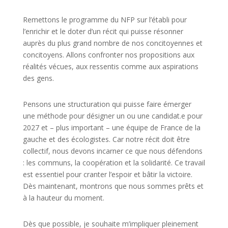
Remettons le programme du NFP sur l’établi pour
l’enrichir et le doter d’un récit qui puisse résonner
auprès du plus grand nombre de nos concitoyennes et
concitoyens. Allons confronter nos propositions aux
réalités vécues, aux ressentis comme aux aspirations
des gens.
Pensons une structuration qui puisse faire émerger
une méthode pour désigner un ou une candidat.e pour
2027 et – plus important – une équipe de France de la
gauche et des écologistes. Car notre récit doit être
collectif, nous devons incarner ce que nous défendons
: les communs, la coopération et la solidarité. Ce travail
est essentiel pour cranter l’espoir et bâtir la victoire.
Dès maintenant, montrons que nous sommes prêts et
à la hauteur du moment.
Dès que possible, je souhaite m’impliquer pleinement