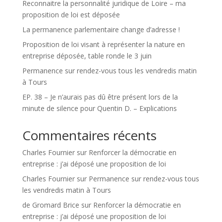
Reconnaitre la personnalité juridique de Loire – ma
proposition de loi est déposée
La permanence parlementaire change d’adresse !
Proposition de loi visant à représenter la nature en
entreprise déposée, table ronde le 3 juin
Permanence sur rendez-vous tous les vendredis matin
à Tours
EP. 38 – Je n’aurais pas dû être présent lors de la
minute de silence pour Quentin D. – Explications
Commentaires récents
Charles Fournier
sur
Renforcer la démocratie en
entreprise : j’ai déposé une proposition de loi
Charles Fournier
sur
Permanence sur rendez-vous tous
les vendredis matin à Tours
de Gromard Brice
sur
Renforcer la démocratie en
entreprise : j’ai déposé une proposition de loi