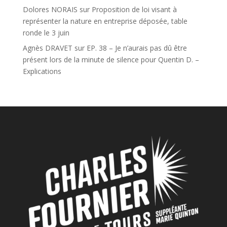
Dolores NORAIS
sur
Proposition de loi visant à
représenter la nature en entreprise déposée, table
ronde le 3 juin
Agnès DRAVET
sur
EP. 38 – Je n’aurais pas dû être
présent lors de la minute de silence pour Quentin D. –
Explications