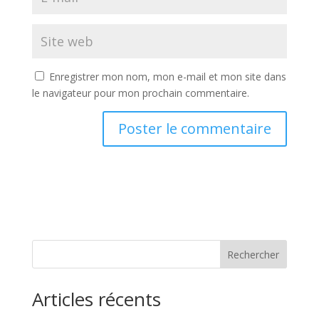
Enregistrer mon nom, mon e-mail et mon site dans
le navigateur pour mon prochain commentaire.
Rechercher
Articles récents