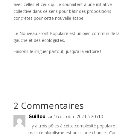
avec celles et ceux qui le souhaitent à une initiative
collective dans ce sens pour bâtir des propositions
concrètes pour cette nouvelle étape.
Le Nouveau Front Populaire est un bien commun de la
gauche et des écologistes.
Faisons-le irriguer partout, jusqu’à la victoire !
2 Commentaires
Guillou
sur 16 octobre 2024 à 20h10
Il y a trois pôles à cette complexité populaire ,
mais ce pluralisme est aussi une chance…Car