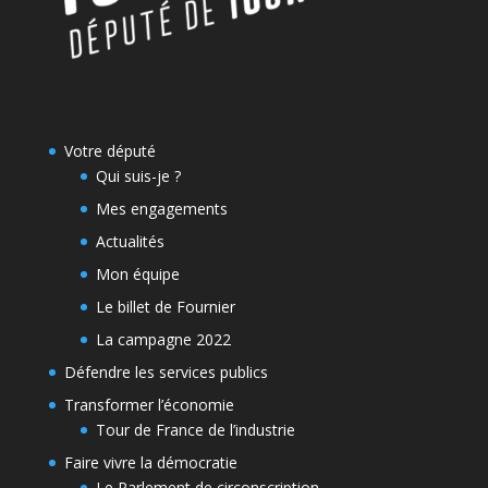
Votre député
Qui suis-je ?
Mes engagements
Actualités
Mon équipe
Le billet de Fournier
La campagne 2022
Défendre les services publics
Transformer l’économie
Tour de France de l’industrie
Faire vivre la démocratie
Le Parlement de circonscription