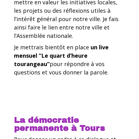
mettre en valeur les initiatives locales,
les projets ou des réflexions utiles à
l’intérêt général pour notre ville. Je fais
ainsi faire le lien entre notre ville et
l’Assemblée nationale.
Je mettrais bientôt en place
un live
mensuel “Le quart d’heure
tourangeau”
pour répondre à vos
questions et vous donner la parole.
La démocratie
permanente à Tours