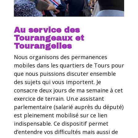
Au service des
Tourangeaux et
Tourangelles
Nous organisons des permanences
mobiles dans les quartiers de Tours pour
que nous puissions discuter ensemble
des sujets qui vous importent. Je
consacre deux jours de ma semaine à cet
exercice de terrain. Un.e assistant
parlementaire (salarié auprès du député)
est pleinement mobilisé sur ce lien
indispensable. Ce dispositif permet
d’entendre vos difficultés mais aussi de