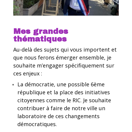
Mes grandes
thématiques
Au-delà des sujets qui vous importent et
que nous ferons émerger ensemble, je
souhaite m’engager spécifiquement sur
ces enjeux :
La démocratie, une possible 6ème
république et la place des initiatives
citoyennes comme le RIC. Je souhaite
contribuer à faire de notre ville un
laboratoire de ces changements
démocratiques.