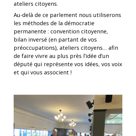
ateliers citoyens.
Au-delà de ce parlement nous utiliserons
les méthodes de la démocratie
permanente : convention citoyenne,
bilan inversé (en partant de vos
préoccupations), ateliers citoyens… afin
de faire vivre au plus près l’idée d’un
député qui représente vos idées, vos voix
et qui vous associent !