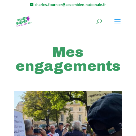
charles.fournier@assemblee-nationale.fr
Mes
engagements