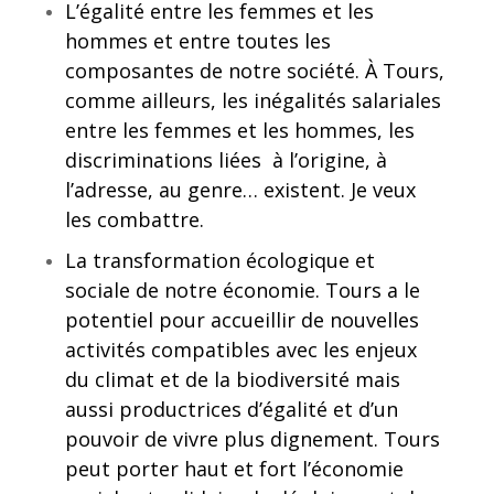
L’égalité entre les femmes et les
hommes et entre toutes les
composantes de notre société. À Tours,
comme ailleurs, les inégalités salariales
entre les femmes et les hommes, les
discriminations liées à l’origine, à
l’adresse, au genre… existent. Je veux
les combattre.
La transformation écologique et
sociale de notre économie. Tours a le
potentiel pour accueillir de nouvelles
activités compatibles avec les enjeux
du climat et de la biodiversité mais
aussi productrices d’égalité et d’un
pouvoir de vivre plus dignement. Tours
peut porter haut et fort l’économie