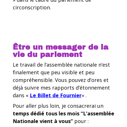
circonscription.
Être un messager de la
vie du parlement
Le travail de l’assemblée nationale n’est
finalement que peu visible et peu
compréhensible. Vous pouvez d’ores et
déjà suivre mes rapports d’étonnement
dans «
Le Billet de Fournier
« .
Pour aller plus loin, je consacrerai un
temps dédié tous les mois “L’assemblée
Nationale vient à vous”
pour :