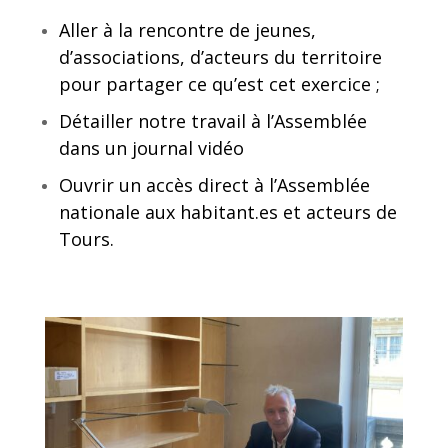
Aller à la rencontre de jeunes,
d’associations, d’acteurs du territoire
pour partager ce qu’est cet exercice ;
Détailler notre travail à l’Assemblée
dans un journal vidéo
Ouvrir un accès direct à l’Assemblée
nationale aux habitant.es et acteurs de
Tours.