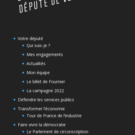
Votre député
Qui suis-je ?
Mes engagements
Actualités
Mon équipe
Le billet de Fournier
La campagne 2022
Défendre les services publics
Transformer l’économie
Tour de France de l’industrie
Faire vivre la démocratie
Le Parlement de circonscription