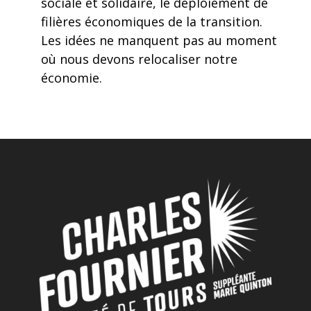
sociale et solidaire, le déploiement de
filières économiques de la transition.
Les idées ne manquent pas au moment
où nous devons relocaliser notre
économie.