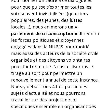
Pour donner un cadre à ce dialogue et
pour que puisse s’exprimer toutes les
voix souvent invisibilisées (quartiers
populaires, des jeunes, des luttes
locales…), nous animerons
un «
parlement de circonscription».
Il réunira
les forces politiques et citoyennes
engagées dans la NUPES pour moitié
mais aussi des acteurs de la société civile
organisée et des citoyens volontaires
pour l’autre moitié. Nous utiliserons le
tirage au sort pour permettre un
renouvellement annuel de cette instance.
Nous y débattrons 4 fois par an des
sujets d’actualité et nous pourrons
travailler sur des projets de loi
spécifiques ensemble en organisant des