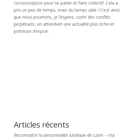
Circonscription pour se parler et faire collectif. Cela a
pris un peu de temps, mais du temps utile ! C’est ainsi
que nous pourrons, je l’espère, sortir des conflits
perpétuels, en attendant une actualité plus riche et
porteuse d’espoir.
Articles récents
Reconnaitre la personnalité juridique de Loire – ma