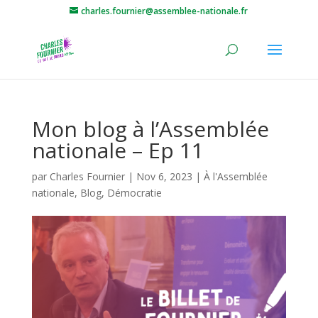
charles.fournier@assemblee-nationale.fr
Mon blog à l’Assemblée
nationale – Ep 11
par
Charles Fournier
|
Nov 6, 2023
|
À l'Assemblée
nationale
,
Blog
,
Démocratie