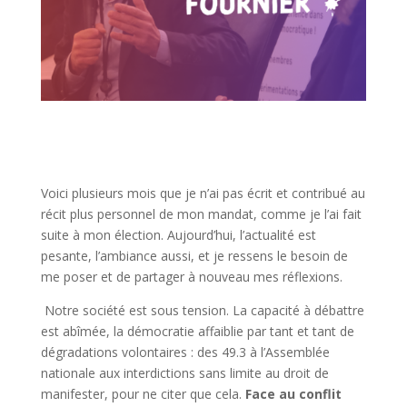
Voici plusieurs mois que je n’ai pas écrit et contribué au
récit plus personnel de mon mandat, comme je l’ai fait
suite à mon élection. Aujourd’hui, l’actualité est
pesante, l’ambiance aussi, et je ressens le besoin de
me poser et de partager à nouveau mes réflexions.
Notre société est sous tension. La capacité à débattre
est abîmée, la démocratie affaiblie par tant et tant de
dégradations volontaires : des 49.3 à l’Assemblée
nationale aux interdictions sans limite au droit de
manifester, pour ne citer que cela.
Face au conflit