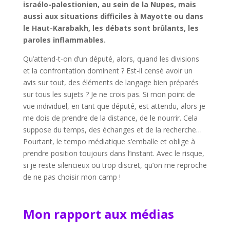
israélo-palestionien, au sein de la Nupes, mais
aussi aux situations difficiles à Mayotte ou dans
le Haut-Karabakh, les débats sont brûlants, les
paroles inflammables.
Qu’attend-t-on d’un député, alors, quand les divisions
et la confrontation dominent ? Est-il censé avoir un
avis sur tout, des éléments de langage bien préparés
sur tous les sujets ? Je ne crois pas. Si mon point de
vue individuel, en tant que député, est attendu, alors je
me dois de prendre de la distance, de le nourrir. Cela
suppose du temps, des échanges et de la recherche…
Pourtant, le tempo médiatique s’emballe et oblige à
prendre position toujours dans l’instant. Avec le risque,
si je reste silencieux ou trop discret, qu’on me reproche
de ne pas choisir mon camp !
Mon rapport aux médias