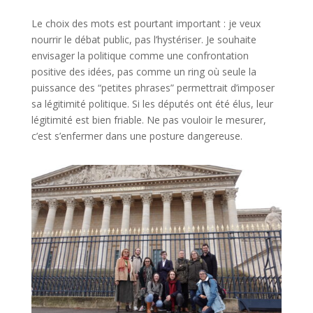
Le choix des mots est pourtant important : je veux
nourrir le débat public, pas l’hystériser. Je souhaite
envisager la politique comme une confrontation
positive des idées, pas comme un ring où seule la
puissance des “petites phrases” permettrait d’imposer
sa légitimité politique. Si les députés ont été élus, leur
légitimité est bien friable. Ne pas vouloir le mesurer,
c’est s’enfermer dans une posture dangereuse.