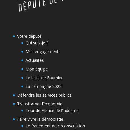
Votre député
Qui suis-je ?
Mes engagements
Actualités
Mon équipe
Le billet de Fournier
La campagne 2022
Défendre les services publics
Transformer l’économie
Tour de France de l’industrie
Faire vivre la démocratie
Le Parlement de circonscription