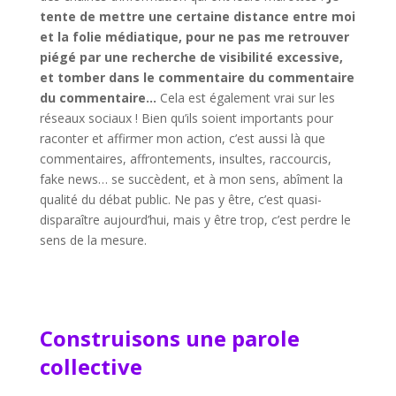
tente de mettre une certaine distance entre moi
et la folie médiatique, pour ne pas me retrouver
piégé par une recherche de visibilité excessive,
et tomber dans le commentaire du commentaire
du commentaire…
Cela est également vrai sur les
réseaux sociaux ! Bien qu’ils soient importants pour
raconter et affirmer mon action, c’est aussi là que
commentaires, affrontements, insultes, raccourcis,
fake news… se succèdent, et à mon sens, abîment la
qualité du débat public. Ne pas y être, c’est quasi-
disparaître aujourd’hui, mais y être trop, c’est perdre le
sens de la mesure.
Construisons une parole
collective