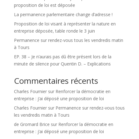
proposition de loi est déposée
La permanence parlementaire change d’adresse !
Proposition de loi visant à représenter la nature en
entreprise déposée, table ronde le 3 juin
Permanence sur rendez-vous tous les vendredis matin
à Tours
EP. 38 – Je n’aurais pas dû être présent lors de la
minute de silence pour Quentin D. – Explications
Commentaires récents
Charles Fournier
sur
Renforcer la démocratie en
entreprise : j’ai déposé une proposition de loi
Charles Fournier
sur
Permanence sur rendez-vous tous
les vendredis matin à Tours
de Gromard Brice
sur
Renforcer la démocratie en
entreprise : j’ai déposé une proposition de loi