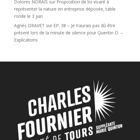
Dolores NORAIS
sur
Proposition de loi visant à
représenter la nature en entreprise déposée, table
ronde le 3 juin
Agnès DRAVET
sur
EP. 38 – Je n’aurais pas dû être
présent lors de la minute de silence pour Quentin D. –
Explications