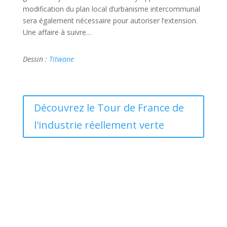
modification du plan local d’urbanisme intercommunal
sera également nécessaire pour autoriser l’extension.
Une affaire à suivre…
Dessin :
Titwane
Découvrez le Tour de France de
l'industrie réellement verte