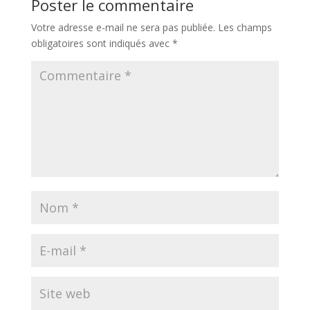
Poster le commentaire
Votre adresse e-mail ne sera pas publiée.
Les champs
obligatoires sont indiqués avec
*