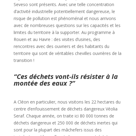
Seveso sont présents. Avec une telle concentration
d’activité industrielle potentiellement dangereuse, le
risque de pollution est phénoménal et nous arrivons
avec de nombreuses questions sur les capacités et les
limites du territoire à la supporter. Au programme à
Rouen et au Havre : des visites d’usines, des
rencontres avec des ouvriers et des habitants du
territoire qui sont de véritables chevilles ouvrières de la
transition !
“Ces déchets vont-ils résister à la
montée des eaux ?”
A Cléon en particulier, nous visitons les 22 hectares du
centre d’enfouissement de déchets dangereux Véolia
Seraf. Chaque année, on traite ici 80 000 tonnes de
déchets dangereux et 250 000 de déchets inertes qui
sont pour la plupart des mâchefers issus des