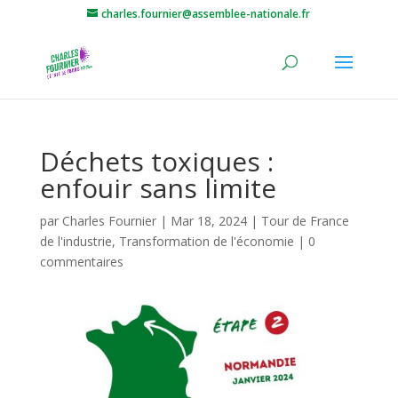
charles.fournier@assemblee-nationale.fr
Déchets toxiques :
enfouir sans limite
par
Charles Fournier
|
Mar 18, 2024
|
Tour de France
de l'industrie
,
Transformation de l'économie
|
0
commentaires