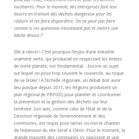
nucléaires. Pour le moment, des entreprises font leur
beurre en traitant des déchets dangereux pour les
réduire et les faire disparaître. On ne peut pas faire
comme si ces questions n’existaient pas et mettre une
bâche dessus !”
Elle a raison ! C’est pourquoi l’enjeu d’une industrie
vraiment verte, qui produirait en respectant les limites
de notre planète, est fondamental… Encore un sujet
sur lequel on pose trop souvent le couvercle, au risque
de se brûler ! A l’échelle régionale, un débat doit avoir
lieu puisque depuis 2015, les Régions produisent un
plan régional (le PRPGD) pour planifier et coordonner
la prévention et la gestion des déchets sur leur
territoire. Son avis, comme celui de l’Etat et de la
Direction régionale de l’environnement et des
communes, est requis pour lancer ou non le chantier
de l’extension du site Seraf à Cléon. Pour le moment, la
grande majorité des communes s’y opposent et une