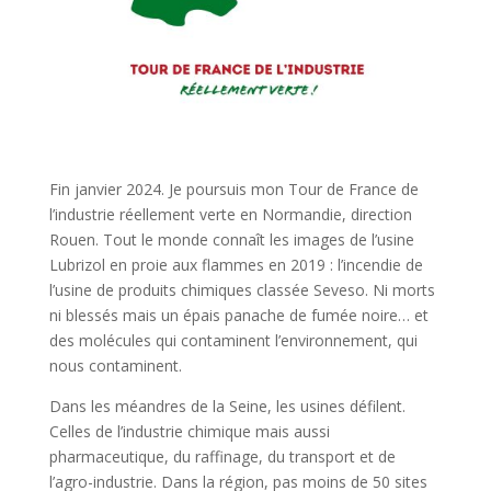
Fin janvier 2024. Je poursuis mon Tour de France de
l’industrie réellement verte en Normandie, direction
Rouen. Tout le monde connaît les images de l’usine
Lubrizol en proie aux flammes en 2019 : l’incendie de
l’usine de produits chimiques classée Seveso. Ni morts
ni blessés mais un épais panache de fumée noire… et
des molécules qui contaminent l’environnement, qui
nous contaminent.
Dans les méandres de la Seine, les usines défilent.
Celles de l’industrie chimique mais aussi
pharmaceutique, du raffinage, du transport et de
l’agro-industrie. Dans la région, pas moins de 50 sites