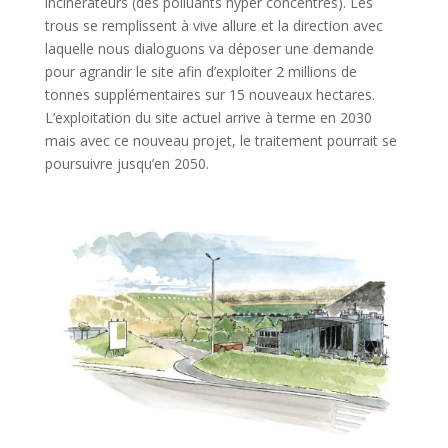
incinérateurs (des polluants hyper concentrés). Les
trous se remplissent à vive allure et la direction avec
laquelle nous dialoguons va déposer une demande
pour agrandir le site afin d’exploiter 2 millions de
tonnes supplémentaires sur 15 nouveaux hectares.
L’exploitation du site actuel arrive à terme en 2030
mais avec ce nouveau projet, le traitement pourrait se
poursuivre jusqu’en 2050.