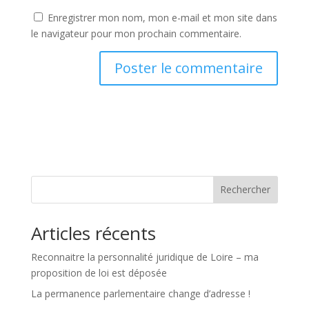
Enregistrer mon nom, mon e-mail et mon site dans
le navigateur pour mon prochain commentaire.
Rechercher
Articles récents
Reconnaitre la personnalité juridique de Loire – ma
proposition de loi est déposée
La permanence parlementaire change d’adresse !