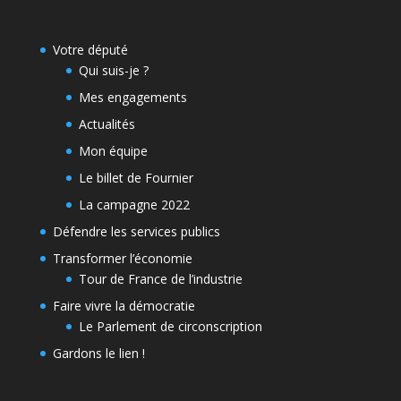
Votre député
Qui suis-je ?
Mes engagements
Actualités
Mon équipe
Le billet de Fournier
La campagne 2022
Défendre les services publics
Transformer l’économie
Tour de France de l’industrie
Faire vivre la démocratie
Le Parlement de circonscription
Gardons le lien !