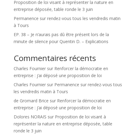
Proposition de loi visant à représenter la nature en
entreprise déposée, table ronde le 3 juin
Permanence sur rendez-vous tous les vendredis matin
à Tours
EP. 38 – Je n’aurais pas dû être présent lors de la
minute de silence pour Quentin D. – Explications
Commentaires récents
Charles Fournier
sur
Renforcer la démocratie en
entreprise : j’ai déposé une proposition de loi
Charles Fournier
sur
Permanence sur rendez-vous tous
les vendredis matin à Tours
de Gromard Brice
sur
Renforcer la démocratie en
entreprise : j’ai déposé une proposition de loi
Dolores NORAIS
sur
Proposition de loi visant à
représenter la nature en entreprise déposée, table
ronde le 3 juin