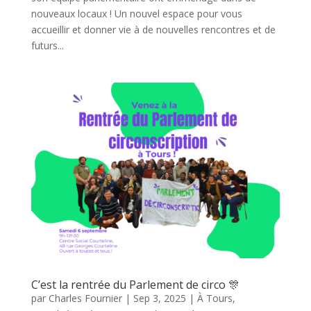
nouveaux locaux ! Un nouvel espace pour vous
accueillir et donner vie à de nouvelles rencontres et de
futurs...
C’est la rentrée du Parlement de circo 🎊
par
Charles Fournier
|
Sep 3, 2025
|
À Tours
,