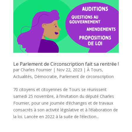
Le Parlement de Circonscription fait sa rentrée !
par
Charles Fournier
|
Nov 22, 2023
|
À Tours
,
Actualités
,
Démocratie
,
Parlement de circonscription
70 citoyens et citoyennes de Tours se réunissent
samedi 25 novembre, à l’invitation du député Charles
Fournier, pour une journée d’échanges et de travaux
consacrés à son activité législative et à l’élaboration de
la loi. Lancée en 2022 à la suite de l’élection...