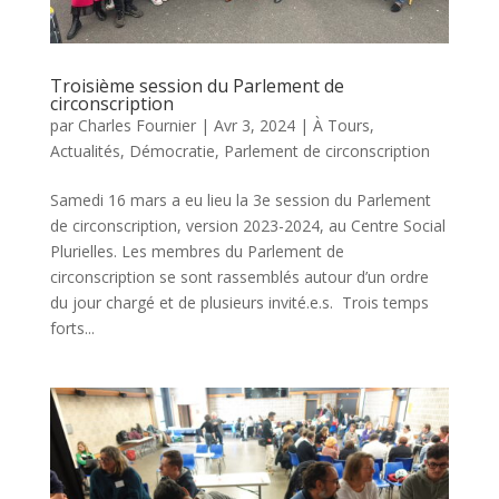
Troisième session du Parlement de
circonscription
par
Charles Fournier
|
Avr 3, 2024
|
À Tours
,
Actualités
,
Démocratie
,
Parlement de circonscription
Samedi 16 mars a eu lieu la 3e session du Parlement
de circonscription, version 2023-2024, au Centre Social
Plurielles. Les membres du Parlement de
circonscription se sont rassemblés autour d’un ordre
du jour chargé et de plusieurs invité.e.s. Trois temps
forts...