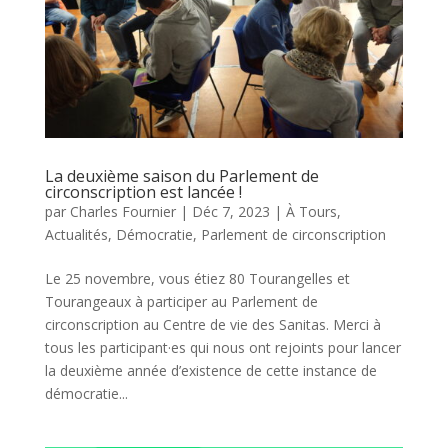
La deuxième saison du Parlement de
circonscription est lancée !
par
Charles Fournier
|
Déc 7, 2023
|
À Tours
,
Actualités
,
Démocratie
,
Parlement de circonscription
Le 25 novembre, vous étiez 80 Tourangelles et
Tourangeaux à participer au Parlement de
circonscription au Centre de vie des Sanitas. Merci à
tous les participant·es qui nous ont rejoints pour lancer
la deuxième année d’existence de cette instance de
démocratie...