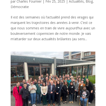
par
Charles Fournier
|
Fév 25, 2025
|
Actualités
,
Blog
,
Démocratie
Il est des semaines où l’actualité prend des virages qui
marquent les trajectoires des années à venir. C’est ce
que nous sommes en train de vivre aujourd’hui avec un
bouleversement copernicien de notre monde. Je vais
m’attarder sur deux actualités brûlantes (au sens...