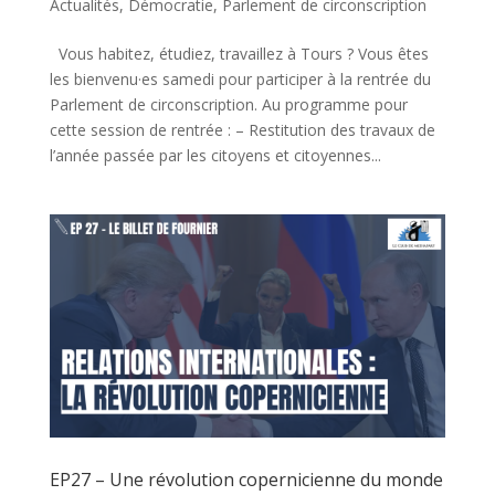
Actualités
,
Démocratie
,
Parlement de circonscription
Vous habitez, étudiez, travaillez à Tours ? Vous êtes
les bienvenu·es samedi pour participer à la rentrée du
Parlement de circonscription. Au programme pour
cette session de rentrée : – Restitution des travaux de
l’année passée par les citoyens et citoyennes...
EP27 – Une révolution copernicienne du monde