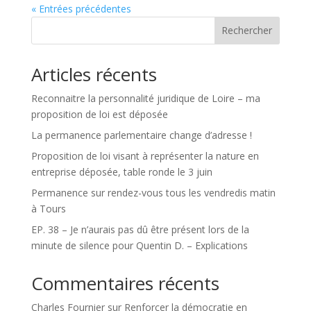
« Entrées précédentes
Rechercher
Articles récents
Reconnaitre la personnalité juridique de Loire – ma
proposition de loi est déposée
La permanence parlementaire change d’adresse !
Proposition de loi visant à représenter la nature en
entreprise déposée, table ronde le 3 juin
Permanence sur rendez-vous tous les vendredis matin
à Tours
EP. 38 – Je n’aurais pas dû être présent lors de la
minute de silence pour Quentin D. – Explications
Commentaires récents
Charles Fournier
sur
Renforcer la démocratie en