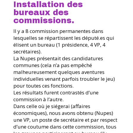
Installation des
bureaux des
commissions.
Il y a 8 commission permanentes dans
lesquelles se répartissent les député.es qui
élisent un bureau (1 présidence, 4 VP, 4
secrétaires).
La Nupes présentait des candidatures
communes (cela n’a pas empêché
malheureusement quelques aventures
individuelles venant parfois troubler le jeu)
pour toutes ces fonctions.
Les résultats furent contrastés d’une
commission à l’autre.
Dans celle où je siégerai (affaires
économiques), nous avons obtenu (Nupes)
une VP, un poste de secrétaire et par respect
d’une coutume dans cette commission, tous