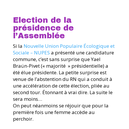
Election de la
présidence de
l’Assemblée
Si la
Nouvelle Union Populaire Écologique et
Sociale – NUPES
a présenté une candidature
commune, c’est sans surprise que Yael
Braün-Pivet (« majorité » présidentielle) a
été élue présidente. La petite surprise est
venue de l’abstention du RN qui a conduit à
une accélération de cette élection, pliée au
second tour. Étonnant à vrai dire. La suite le
sera moins…
On peut néanmoins se réjouir que pour la
première fois une femme accède au
perchoir.