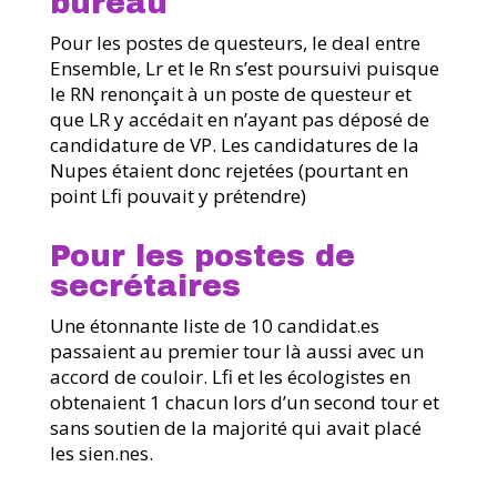
bureau
Pour les postes de questeurs, le deal entre
Ensemble, Lr et le Rn s’est poursuivi puisque
le RN renonçait à un poste de questeur et
que LR y accédait en n’ayant pas déposé de
candidature de VP. Les candidatures de la
Nupes étaient donc rejetées (pourtant en
point Lfi pouvait y prétendre)
Pour les postes de
secrétaires
Une étonnante liste de 10 candidat.es
passaient au premier tour là aussi avec un
accord de couloir. Lfi et les écologistes en
obtenaient 1 chacun lors d’un second tour et
sans soutien de la majorité qui avait placé
les sien.nes.