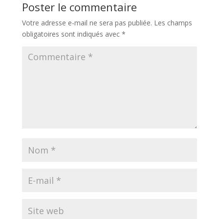
Poster le commentaire
Votre adresse e-mail ne sera pas publiée.
Les champs
obligatoires sont indiqués avec
*