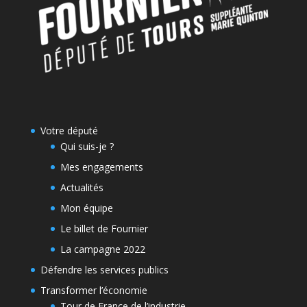
Votre député
Qui suis-je ?
Mes engagements
Actualités
Mon équipe
Le billet de Fournier
La campagne 2022
Défendre les services publics
Transformer l’économie
Tour de France de l’industrie