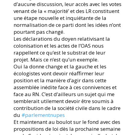
d’aucune discussion, leur accès avec les votes
venant de la « majorité’ et des LR constituent
une étape nouvelle et inquiétante de la
normalisation de ce parti dont les idées n’ont
pourtant pas changé.
Les déclarations du doyen relativisant la
colonisation et les actes de l’OAS nous
rappellent ce qu’est le substrat de leur
projet. Mais ce n’est qu’un exemple.
Oui la donne change et la gauche et les
écologistes vont devoir réaffirmer leur
position et la manière d’agir dans cette
assemblée inédite face à ces connivences et
face au RN. C’est d’ailleurs un sujet qui me
semblerait utilement devoir être soumis à
contribution de la société civile dans le cadre
du
#parlementnupes
Et maintenant au boulot sur le fond avec des
propositions de loi dès la prochaine semaine