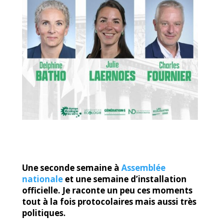
Une seconde semaine à
Assemblée
nationale
et une semaine d’installation
officielle. Je raconte un peu ces moments
tout à la fois protocolaires mais aussi très
politiques.