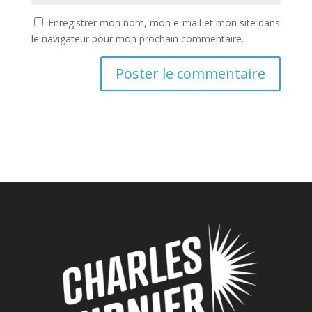
Enregistrer mon nom, mon e-mail et mon site dans
le navigateur pour mon prochain commentaire.