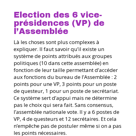
Election des 6 vice-
présidences (VP) de
l’Assemblée
Là les choses sont plus complexes à
expliquer. Il faut savoir qu’il existe un
système de points attribués aux groupes
politiques (10 dans cette assemblée) en
fonction de leur taille permettant d’accéder
aux fonctions du bureau de l’Assemblée : 2
points pour une VP, 3 points pour un poste
de questeur, 1 pour un poste de secrétariat.
Ce système sert d’appui mais ne détermine
pas le choix qui sera fait. Sans consensus,
l’assemblée nationale vote. Il y a 6 postes de
VP, 4 de questeurs et 12 secrétaires. Et cela
n’empêche pas de postuler même si on a pas
les points nécessaires.