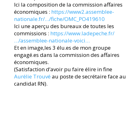
Ici la composition de la commission affaires
économiques :
https://www2.assemblee-
nationale.fr/…/fiche/OMC_PO419610
Ici une aperçu des bureaux de toutes les
commissions :
https://www.ladepeche.fr/
…/assemblee-nationale-voici…
Et en image,les 3 élu.es de mon groupe
engagé.es dans la commission des affaires
économiques.
(Satisfaction d’avoir pu faire élire in fine
Aurélie Trouvé
au poste de secrétaire face au
candidat RN).