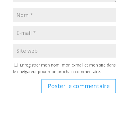
Enregistrer mon nom, mon e-mail et mon site dans
le navigateur pour mon prochain commentaire.