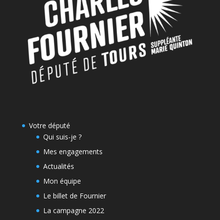
Votre député
Qui suis-je ?
Mes engagements
Actualités
Mon équipe
Le billet de Fournier
La campagne 2022