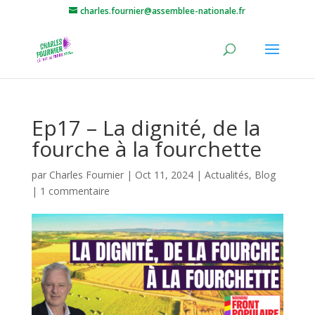
charles.fournier@assemblee-nationale.fr
Ep17 – La dignité, de la
fourche à la fourchette
par
Charles Fournier
|
Oct 11, 2024
|
Actualités
,
Blog
|
1 commentaire