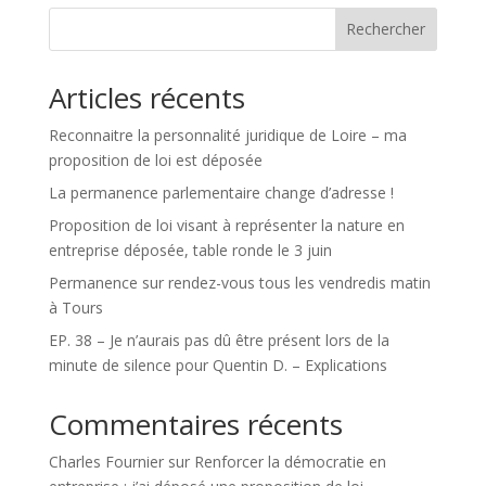
Rechercher
Articles récents
Reconnaitre la personnalité juridique de Loire – ma
proposition de loi est déposée
La permanence parlementaire change d’adresse !
Proposition de loi visant à représenter la nature en
entreprise déposée, table ronde le 3 juin
Permanence sur rendez-vous tous les vendredis matin
à Tours
EP. 38 – Je n’aurais pas dû être présent lors de la
minute de silence pour Quentin D. – Explications
Commentaires récents
Charles Fournier
sur
Renforcer la démocratie en