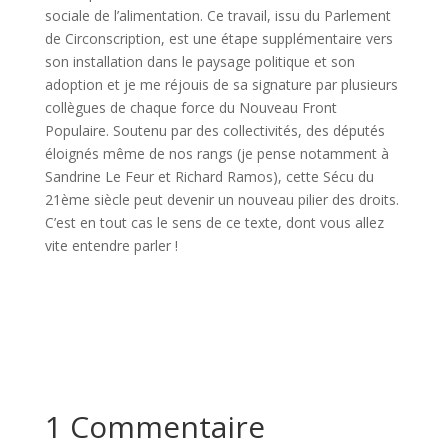
sociale de l’alimentation. Ce travail, issu du Parlement
de Circonscription, est une étape supplémentaire vers
son installation dans le paysage politique et son
adoption et je me réjouis de sa signature par plusieurs
collègues de chaque force du Nouveau Front
Populaire. Soutenu par des collectivités, des députés
éloignés même de nos rangs (je pense notamment à
Sandrine Le Feur et Richard Ramos), cette Sécu du
21ème siècle peut devenir un nouveau pilier des droits.
C’est en tout cas le sens de ce texte, dont vous allez
vite entendre parler !
1 Commentaire