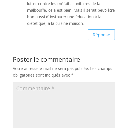
lutter contre les méfaits sanitaires de la
malbouffe, cela est bien. Mais il serait peut-être
bon aussi d’ instaurer une éducation à la
diététique, à la cuisine maison.
Réponse
Poster le commentaire
Votre adresse e-mail ne sera pas publiée.
Les champs
obligatoires sont indiqués avec
*