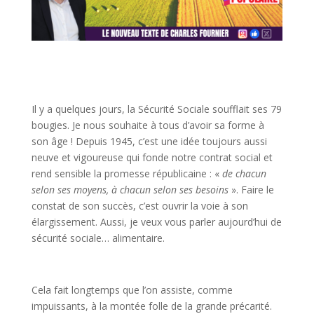
Il y a quelques jours, la Sécurité Sociale soufflait ses 79
bougies. Je nous souhaite à tous d’avoir sa forme à
son âge ! Depuis 1945, c’est une idée toujours aussi
neuve et vigoureuse qui fonde notre contrat social et
rend sensible la promesse républicaine : «
de chacun
selon ses moyens, à chacun selon ses besoins
». Faire le
constat de son succès, c’est ouvrir la voie à son
élargissement. Aussi, je veux vous parler aujourd’hui de
sécurité sociale… alimentaire.
Cela fait longtemps que l’on assiste, comme
impuissants, à la montée folle de la grande précarité.