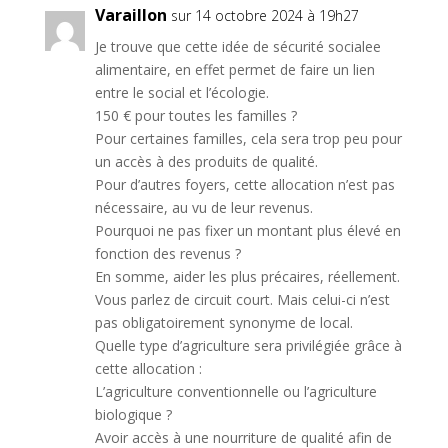
Varaillon
sur 14 octobre 2024 à 19h27
Je trouve que cette idée de sécurité socialee
alimentaire, en effet permet de faire un lien
entre le social et l’écologie.
150 € pour toutes les familles ?
Pour certaines familles, cela sera trop peu pour
un accès à des produits de qualité.
Pour d’autres foyers, cette allocation n’est pas
nécessaire, au vu de leur revenus.
Pourquoi ne pas fixer un montant plus élevé en
fonction des revenus ?
En somme, aider les plus précaires, réellement.
Vous parlez de circuit court. Mais celui-ci n’est
pas obligatoirement synonyme de local.
Quelle type d’agriculture sera privilégiée grâce à
cette allocation :
L’agriculture conventionnelle ou l’agriculture
biologique ?
Avoir accès à une nourriture de qualité afin de