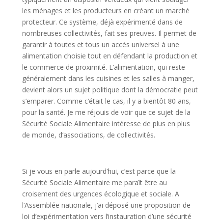
les ménages et les producteurs en créant un marché
protecteur. Ce système, déjà expérimenté dans de
nombreuses collectivités, fait ses preuves. Il permet de
garantir à toutes et tous un accès universel à une
alimentation choisie tout en défendant la production et
le commerce de proximité. L’alimentation, qui reste
généralement dans les cuisines et les salles à manger,
devient alors un sujet politique dont la démocratie peut
s’emparer. Comme c’était le cas, il y a bientôt 80 ans,
pour la santé. Je me réjouis de voir que ce sujet de la
Sécurité Sociale Alimentaire intéresse de plus en plus
de monde, d’associations, de collectivités.
Si je vous en parle aujourd’hui, c’est parce que la
Sécurité Sociale Alimentaire me paraît être au
croisement des urgences écologique et sociale. A
l’Assemblée nationale, j’ai déposé une proposition de
loi d’expérimentation vers l’instauration d’une sécurité