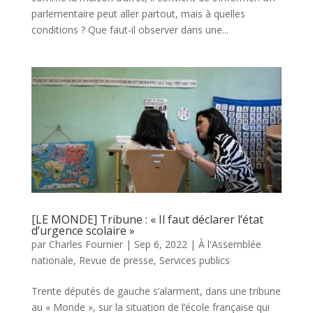
parlementaire peut aller partout, mais à quelles
conditions ? Que faut-il observer dans une...
[LE MONDE] Tribune : « Il faut déclarer l’état
d’urgence scolaire »
par
Charles Fournier
|
Sep 6, 2022
|
À l'Assemblée
nationale
,
Revue de presse
,
Services publics
Trente députés de gauche s’alarment, dans une tribune
au « Monde », sur la situation de l’école française qui