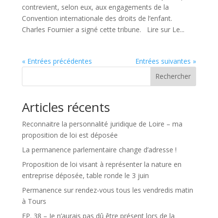
contrevient, selon eux, aux engagements de la
Convention internationale des droits de l’enfant.
Charles Fournier a signé cette tribune. Lire sur Le...
« Entrées précédentes
Entrées suivantes »
Rechercher
Articles récents
Reconnaitre la personnalité juridique de Loire – ma
proposition de loi est déposée
La permanence parlementaire change d’adresse !
Proposition de loi visant à représenter la nature en
entreprise déposée, table ronde le 3 juin
Permanence sur rendez-vous tous les vendredis matin
à Tours
EP. 38 – Je n’aurais pas dû être présent lors de la