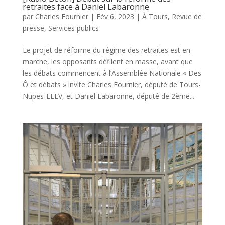
retraites face à Daniel Labaronne
par
Charles Fournier
|
Fév 6, 2023
|
À Tours
,
Revue de
presse
,
Services publics
Le projet de réforme du régime des retraites est en
marche, les opposants défilent en masse, avant que
les débats commencent à l’Assemblée Nationale « Des
Ô et débats » invite Charles Fournier, député de Tours-
Nupes-EELV, et Daniel Labaronne, député de 2ème...