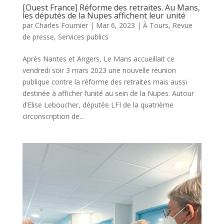
[Ouest France] Réforme des retraites. Au Mans,
les députés de la Nupes affichent leur unité
par
Charles Fournier
|
Mar 6, 2023
|
À Tours
,
Revue
de presse
,
Services publics
Après Nantes et Angers, Le Mans accueillait ce
vendredi soir 3 mars 2023 une nouvelle réunion
publique contre la réforme des retraites mais aussi
destinée à afficher l’unité au sein de la Nupes. Autour
d’Elise Leboucher, députée LFI de la quatrième
circonscription de...