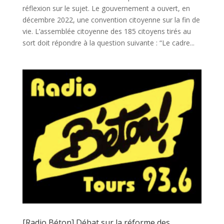
réflexion sur le sujet. Le gouvernement a ouvert, en
décembre 2022, une convention citoyenne sur la fin de
vie. L’assemblée citoyenne des 185 citoyens tirés au
sort doit répondre à la question suivante : “Le cadre...
[Radio Béton] Débat sur la réforme des