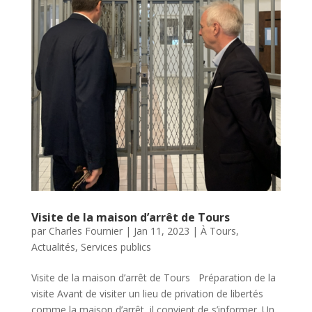
Visite de la maison d’arrêt de Tours
par
Charles Fournier
|
Jan 11, 2023
|
À Tours
,
Actualités
,
Services publics
Visite de la maison d’arrêt de Tours Préparation de la
visite Avant de visiter un lieu de privation de libertés
comme la maison d’arrêt, il convient de s’informer. Un