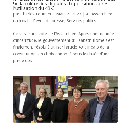
! », la colère des députés d’opposition après
l’utilisation du 49-3
par
Charles Fournier
|
Mar 16, 2023
|
À l'Assemblée
nationale
,
Revue de presse
,
Services publics
Ce sera sans vote de l’Assemblée. Après une matinée
d’incertitude, le gouvernement d’Elisabeth Borne s’est
finalement résolu à utiliser l’article 49 alinéa 3 de la
constitution. Un choix annoncé sous les hués d’une
partie des...