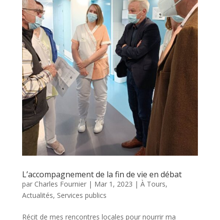
L’accompagnement de la fin de vie en débat
par
Charles Fournier
|
Mar 1, 2023
|
À Tours
,
Actualités
,
Services publics
Récit de mes rencontres locales pour nourrir ma