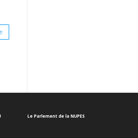
!
Le Parlement de la NUPES