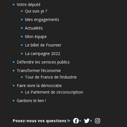
Votre député
Qui suis-je ?
Mes engagements
Actualités
Mon équipe
Le billet de Fournier
La campagne 2022
Défendre les services publics
Transformer l’économie
Tour de France de l’industrie
Faire vivre la démocratie
Le Parlement de circonscription
Gardons le lien !
Facebook
Twitter
Instagram
Posez-nous vos questions !