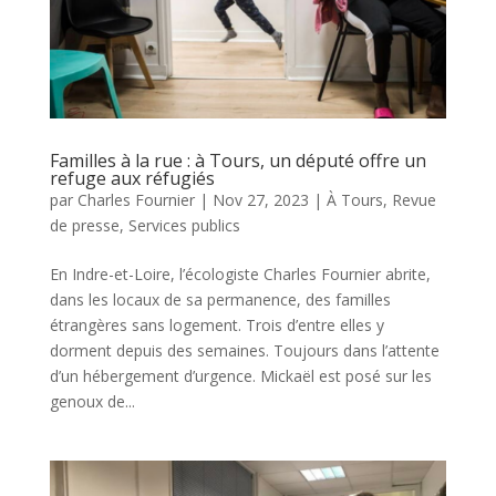
Familles à la rue : à Tours, un député offre un
refuge aux réfugiés
par
Charles Fournier
|
Nov 27, 2023
|
À Tours
,
Revue
de presse
,
Services publics
En Indre-et-Loire, l’écologiste Charles Fournier abrite,
dans les locaux de sa permanence, des familles
étrangères sans logement. Trois d’entre elles y
dorment depuis des semaines. Toujours dans l’attente
d’un hébergement d’urgence. Mickaël est posé sur les
genoux de...