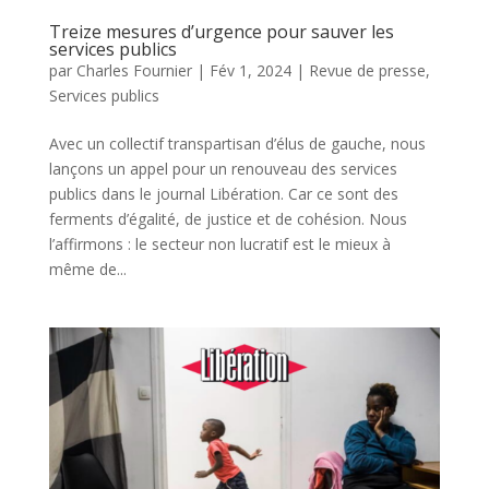
Treize mesures d’urgence pour sauver les
services publics
par
Charles Fournier
|
Fév 1, 2024
|
Revue de presse
,
Services publics
Avec un collectif transpartisan d’élus de gauche, nous
lançons un appel pour un renouveau des services
publics dans le journal Libération. Car ce sont des
ferments d’égalité, de justice et de cohésion. Nous
l’affirmons : le secteur non lucratif est le mieux à
même de...