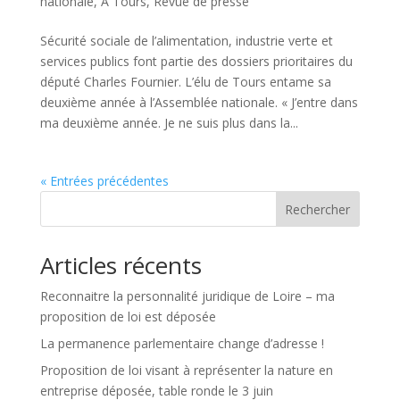
nationale
,
À Tours
,
Revue de presse
Sécurité sociale de l’alimentation, industrie verte et
services publics font partie des dossiers prioritaires du
député Charles Fournier. L’élu de Tours entame sa
deuxième année à l’Assemblée nationale. « J’entre dans
ma deuxième année. Je ne suis plus dans la...
« Entrées précédentes
Rechercher
Articles récents
Reconnaitre la personnalité juridique de Loire – ma
proposition de loi est déposée
La permanence parlementaire change d’adresse !
Proposition de loi visant à représenter la nature en
entreprise déposée, table ronde le 3 juin