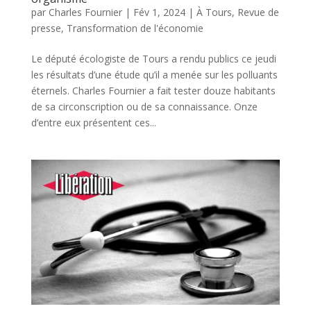
par
Charles Fournier
|
Fév 1, 2024
|
À Tours
,
Revue de
presse
,
Transformation de l'économie
Le député écologiste de Tours a rendu publics ce jeudi
les résultats d’une étude qu’il a menée sur les polluants
éternels. Charles Fournier a fait tester douze habitants
de sa circonscription ou de sa connaissance. Onze
d’entre eux présentent ces...