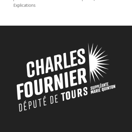
Explications