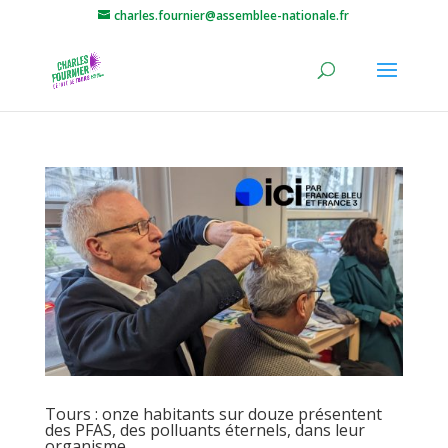
charles.fournier@assemblee-nationale.fr
Tours : onze habitants sur douze présentent
des PFAS, des polluants éternels, dans leur
organisme