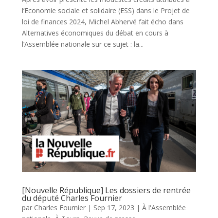
l’Economie sociale et solidaire (ESS) dans le Projet de
loi de finances 2024, Michel Abhervé fait écho dans
Alternatives économiques du débat en cours à
l’Assemblée nationale sur ce sujet : la...
[Nouvelle République] Les dossiers de rentrée
du député Charles Fournier
par
Charles Fournier
|
Sep 17, 2023
|
À l'Assemblée