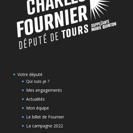
Votre député
Qui suis-je ?
Mes engagements
Actualités
Mon équipe
Le billet de Fournier
La campagne 2022