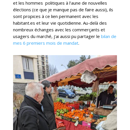
et les hommes politiques à l’aune de nouvelles
élections (ce que je manque pas de faire aussi), ils
sont propices à ce lien permanent avec les
habitant.es et leur vie quotidienne. Au-delà des
nombreux échanges avec les commerçants et
usagers du marché, j’ai aussi pu partager le
bilan de
mes 6 premiers mois de mandat
.