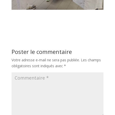
Poster le commentaire
Votre adresse e-mail ne sera pas publiée.
Les champs
obligatoires sont indiqués avec
*