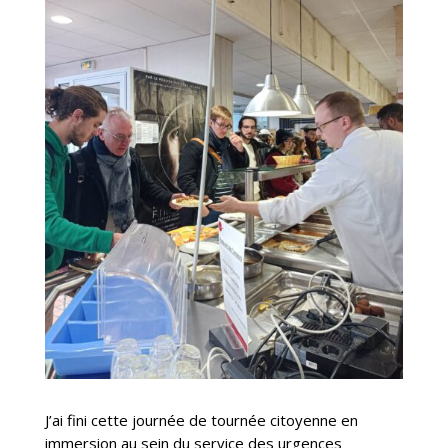
J’ai fini cette journée de tournée citoyenne en
immersion au sein du service des urgences