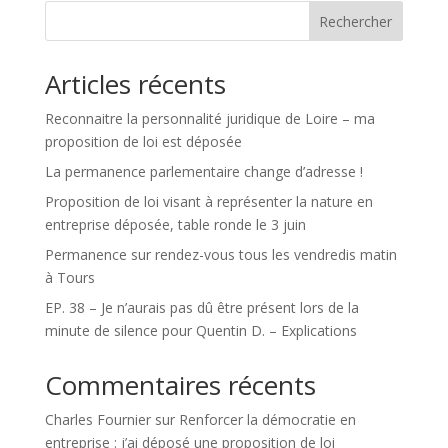
Rechercher
Articles récents
Reconnaitre la personnalité juridique de Loire – ma
proposition de loi est déposée
La permanence parlementaire change d’adresse !
Proposition de loi visant à représenter la nature en
entreprise déposée, table ronde le 3 juin
Permanence sur rendez-vous tous les vendredis matin
à Tours
EP. 38 – Je n’aurais pas dû être présent lors de la
minute de silence pour Quentin D. – Explications
Commentaires récents
Charles Fournier
sur
Renforcer la démocratie en
entreprise : j’ai déposé une proposition de loi