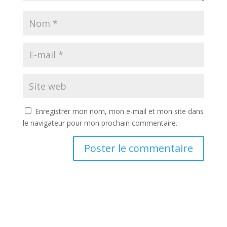
Enregistrer mon nom, mon e-mail et mon site dans
le navigateur pour mon prochain commentaire.