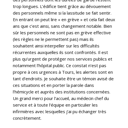
trop longues. L’édifice tient grâce au dévouement
des personnels même si la lassitude se fait sentir.
En entrant on peut lire « en grève » et cela fait deux
ans que c’est ainsi, sans changement notable. Bien
sûr les personnels ne sont pas en grève effective
(les règles ne le permettent pas) mais ils
souhaitent ainsi interpeller sur les difficultés
récurrentes auxquelles ils sont confrontés. Il est
plus qu’urgent de protéger nos services publics et
notamment l’hôpital public. Ce constat n’est pas
propre à ces urgences à Tours, les alertes sont en
tant d’endroits. Je souhaite être un témoin avisé de
ces situations et en porter la parole dans
l’hémicycle et auprès des institutions concernées.
Un grand merci pour l’accueil, au médecin chef du
service et à toute l’équipe en particulier les
infirmières avec lesquelles j’ai pu échanger très
concrètement.