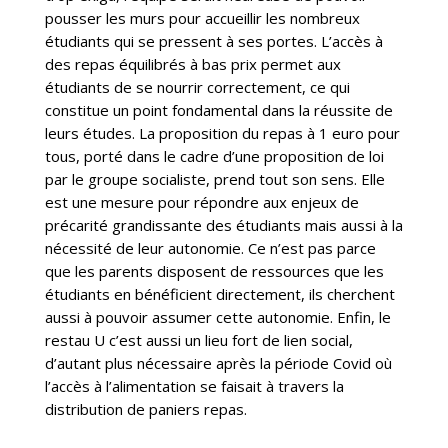
pousser les murs pour accueillir les nombreux
étudiants qui se pressent à ses portes. L’accès à
des repas équilibrés à bas prix permet aux
étudiants de se nourrir correctement, ce qui
constitue un point fondamental dans la réussite de
leurs études. La proposition du repas à 1 euro pour
tous, porté dans le cadre d’une proposition de loi
par le groupe socialiste, prend tout son sens. Elle
est une mesure pour répondre aux enjeux de
précarité grandissante des étudiants mais aussi à la
nécessité de leur autonomie. Ce n’est pas parce
que les parents disposent de ressources que les
étudiants en bénéficient directement, ils cherchent
aussi à pouvoir assumer cette autonomie. Enfin, le
restau U c’est aussi un lieu fort de lien social,
d’autant plus nécessaire après la période Covid où
l’accès à l’alimentation se faisait à travers la
distribution de paniers repas.