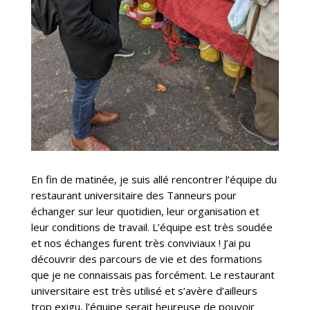
En fin de matinée, je suis allé rencontrer l’équipe du
restaurant universitaire des Tanneurs pour
échanger sur leur quotidien, leur organisation et
leur conditions de travail. L’équipe est très soudée
et nos échanges furent très conviviaux ! J’ai pu
découvrir des parcours de vie et des formations
que je ne connaissais pas forcément. Le restaurant
universitaire est très utilisé et s’avère d’ailleurs
trop exigu, l’équipe serait heureuse de pouvoir