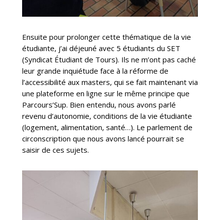
Ensuite pour prolonger cette thématique de la vie
étudiante, j’ai déjeuné avec 5 étudiants du SET
(Syndicat Étudiant de Tours). Ils ne m’ont pas caché
leur grande inquiétude face à la réforme de
l’accessibilité aux masters, qui se fait maintenant via
une plateforme en ligne sur le même principe que
Parcours’Sup. Bien entendu, nous avons parlé
revenu d’autonomie, conditions de la vie étudiante
(logement, alimentation, santé…). Le parlement de
circonscription que nous avons lancé pourrait se
saisir de ces sujets.