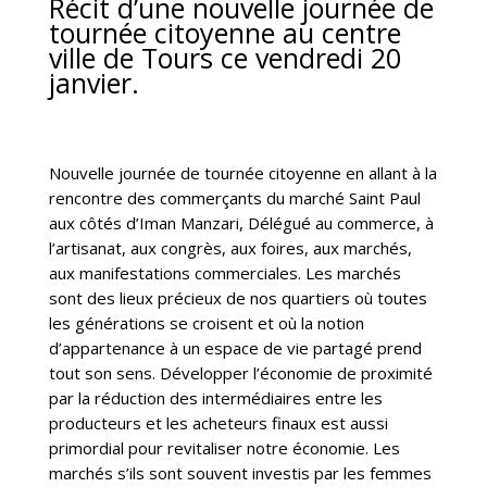
Récit d’une nouvelle journée de
tournée citoyenne au centre
ville de Tours ce vendredi 20
janvier.
Nouvelle journée de tournée citoyenne en allant à la
rencontre des commerçants du marché Saint Paul
aux côtés d’Iman Manzari, Délégué au commerce, à
l’artisanat, aux congrès, aux foires, aux marchés,
aux manifestations commerciales. Les marchés
sont des lieux précieux de nos quartiers où toutes
les générations se croisent et où la notion
d’appartenance à un espace de vie partagé prend
tout son sens. Développer l’économie de proximité
par la réduction des intermédiaires entre les
producteurs et les acheteurs finaux est aussi
primordial pour revitaliser notre économie. Les
marchés s’ils sont souvent investis par les femmes