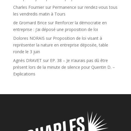
Charles Fournier
sur
Permanence sur rendez-vous tous
les vendredis matin à Tours
de Gromard Brice
sur
Renforcer la démocratie en
entreprise : j’ai déposé une proposition de loi
Dolores NORAIS
sur
Proposition de loi visant à
représenter la nature en entreprise déposée, table
ronde le 3 juin
Agnès DRAVET
sur
EP. 38 – Je n’aurais pas dû être
présent lors de la minute de silence pour Quentin D. –
Explications