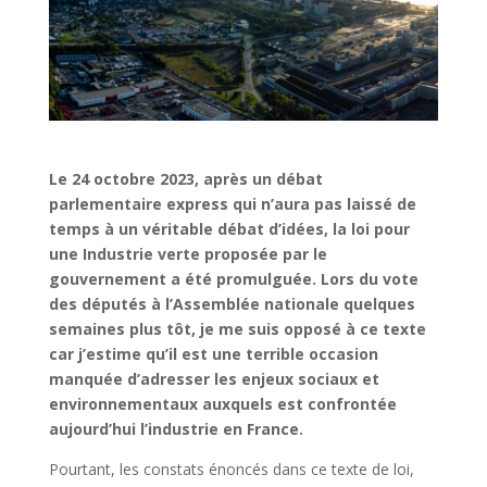
Le 24 octobre 2023, après un débat
parlementaire express qui n’aura pas laissé de
temps à un véritable débat d’idées, la loi pour
une Industrie verte proposée par le
gouvernement a été promulguée. Lors du vote
des députés à l’Assemblée nationale quelques
semaines plus tôt, je me suis opposé à ce texte
car j’estime qu’il est une terrible occasion
manquée d’adresser les enjeux sociaux et
environnementaux auxquels est confrontée
aujourd’hui l’industrie en France.
Pourtant, les constats énoncés dans ce texte de loi,