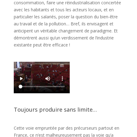
consommation, faire une réindustrialisation concertée
avec les habitants et tous les acteurs locaux, et en
particulier les salariés, poser la question du bien-être
au travail et de la pollution… Bref, ils envisagent et
anticipent un véritable changement de paradigme. Et
démontrent aussi qu’un verdissement de l’industrie
existante peut être efficace !
Toujours produire sans limite…
Cette voie empruntée par des précurseurs partout en
France, ce n’est malheureusement pas la voie qu’a