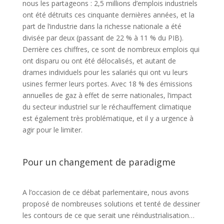
nous les partageons : 2,5 millions d’emplois industriels
ont été détruits ces cinquante dernières années, et la
part de l’industrie dans la richesse nationale a été
divisée par deux (passant de 22 % à 11 % du PIB).
Derrière ces chiffres, ce sont de nombreux emplois qui
ont disparu ou ont été délocalisés, et autant de
drames individuels pour les salariés qui ont vu leurs
usines fermer leurs portes. Avec 18 % des émissions
annuelles de gaz à effet de serre nationales, l’impact
du secteur industriel sur le réchauffement climatique
est également très problématique, et il y a urgence à
agir pour le limiter.
Pour un changement de paradigme
A l’occasion de ce débat parlementaire, nous avons
proposé de nombreuses solutions et tenté de dessiner
les contours de ce que serait une réindustrialisation…