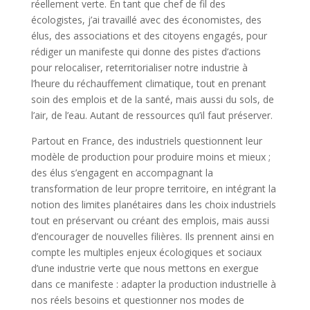
réellement verte. En tant que chef de fil des
écologistes, j’ai travaillé avec des économistes, des
élus, des associations et des citoyens engagés, pour
rédiger un manifeste qui donne des pistes d’actions
pour
relocaliser, reterritorialiser notre industrie à
l’heure du réchauffement climatique
, tout en prenant
soin des emplois et de la santé, mais aussi du sols, de
l’air, de l’eau. Autant de ressources qu’il faut préserver.
Partout en France, des industriels questionnent leur
modèle de production pour produire moins et mieux ;
des élus s’engagent en accompagnant la
transformation de leur propre territoire,
en intégrant la
notion des limites planétaires dans les choix industriels
tout en préservant ou créant des emplois
, mais aussi
d’encourager de nouvelles filières. Ils prennent ainsi en
compte les multiples enjeux écologiques et sociaux
d’une industrie verte que nous mettons en exergue
dans ce manifeste : adapter la production industrielle à
nos réels besoins et questionner nos modes de