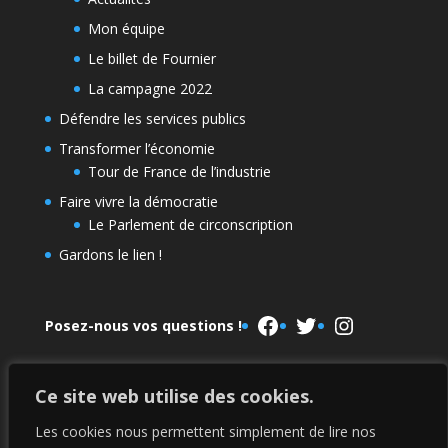
Mon équipe
Le billet de Fournier
La campagne 2022
Défendre les services publics
Transformer l’économie
Tour de France de l’industrie
Faire vivre la démocratie
Le Parlement de circonscription
Gardons le lien !
Facebook
Twitter
Instagram
Posez-nous vos questions !
Ce site web utilise des cookies.
Le Parlement de la NUPES
La campagne 2022
Les cookies nous permettent simplement de lire nos