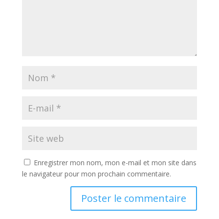
Enregistrer mon nom, mon e-mail et mon site dans
le navigateur pour mon prochain commentaire.