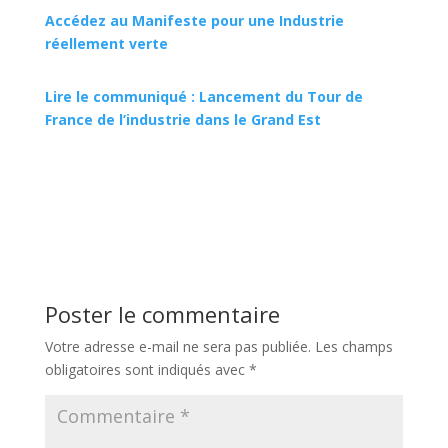
Accédez au Manifeste pour une Industrie
réellement verte
Lire le communiqué : Lancement du Tour de
France de l’industrie dans le Grand Est
Poster le commentaire
Votre adresse e-mail ne sera pas publiée.
Les champs
obligatoires sont indiqués avec
*