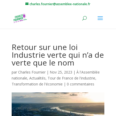
charles.fournier@assemblee-nationale.fr
Retour sur une loi
Industrie verte qui n’a de
verte que le nom
par
Charles Fournier
|
Nov 25, 2023
|
À l'Assemblée
nationale
,
Actualités
,
Tour de France de l'industrie
,
Transformation de l'économie
|
0 commentaires