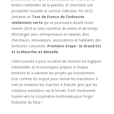
limites matérielles de la planète, et cherchent une
prospérité nouvelle et surtout collective. Fin 2023,
j’entame un
Tour de France de l’industrie
réellement verte
qui se poursuivra durant toute
l’année 2024 et sera constitué de visites et de temps
d’échanges avec entrepreneurs et salariés, élus,
chercheurs, innovateurs, associations et habitants des
territoires concernés.
Première étape : le Grand Est
et la Meurthe-et-Moselle
.
Cette tournée a pour vocation de montrer les logiques
industrielles et économiques propres à chaque
territoire et à valoriser les projets qui fonctionnent,
tout comme les enjeux pour réussir les transitions. Il
met en évidence les marches à franchir ainsi que les
solutions existantes sur le terrain. Il est résolument
tourné vers la coopération territoriale pour forger
l’industrie du futur !