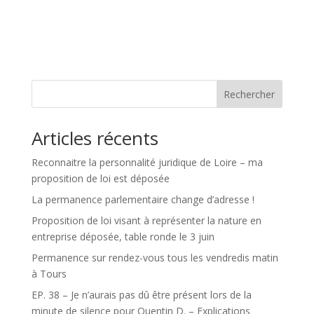
Rechercher
Articles récents
Reconnaitre la personnalité juridique de Loire – ma
proposition de loi est déposée
La permanence parlementaire change d’adresse !
Proposition de loi visant à représenter la nature en
entreprise déposée, table ronde le 3 juin
Permanence sur rendez-vous tous les vendredis matin
à Tours
EP. 38 – Je n’aurais pas dû être présent lors de la
minute de silence pour Quentin D. – Explications