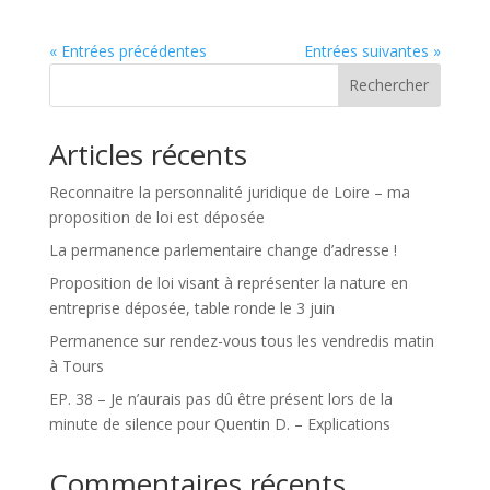
« Entrées précédentes
Entrées suivantes »
Rechercher
Articles récents
Reconnaitre la personnalité juridique de Loire – ma
proposition de loi est déposée
La permanence parlementaire change d’adresse !
Proposition de loi visant à représenter la nature en
entreprise déposée, table ronde le 3 juin
Permanence sur rendez-vous tous les vendredis matin
à Tours
EP. 38 – Je n’aurais pas dû être présent lors de la
minute de silence pour Quentin D. – Explications
Commentaires récents