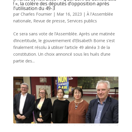
! », la colère des députés d’opposition après
l’utilisation du 49-3
par
Charles Fournier
|
Mar 16, 2023
|
À l'Assemblée
nationale
,
Revue de presse
,
Services publics
Ce sera sans vote de l’Assemblée. Après une matinée
d’incertitude, le gouvernement d’Elisabeth Borne s’est
finalement résolu à utiliser l’article 49 alinéa 3 de la
constitution. Un choix annoncé sous les hués d’une
partie des...