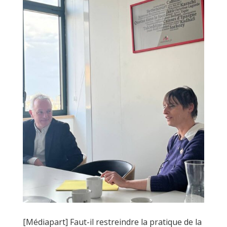
[Médiapart] Faut-il restreindre la pratique de la