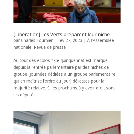
[Libération] Les Verts préparent leur niche
par
Charles Fournier
|
Fév 27, 2023
|
À l'Assemblée
nationale
,
Revue de presse
Au tour des écolos ? Ce quinquennat est marqué
depuis la rentrée parlementaire par des niches de
groupe (journées dédiées à un groupe parlementaire
qui en maîtrise l’ordre du jour) délicates pour la
majorité relative. Si les prochains à y avoir droit sont
les députés...