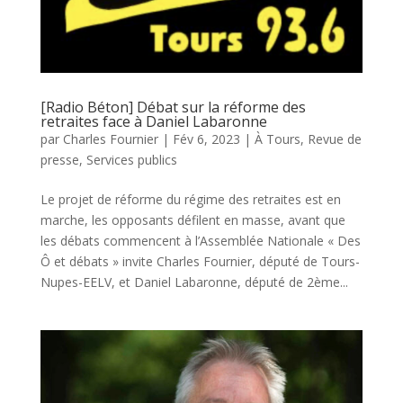
[Radio Béton] Débat sur la réforme des
retraites face à Daniel Labaronne
par
Charles Fournier
|
Fév 6, 2023
|
À Tours
,
Revue de
presse
,
Services publics
Le projet de réforme du régime des retraites est en
marche, les opposants défilent en masse, avant que
les débats commencent à l’Assemblée Nationale « Des
Ô et débats » invite Charles Fournier, député de Tours-
Nupes-EELV, et Daniel Labaronne, député de 2ème...