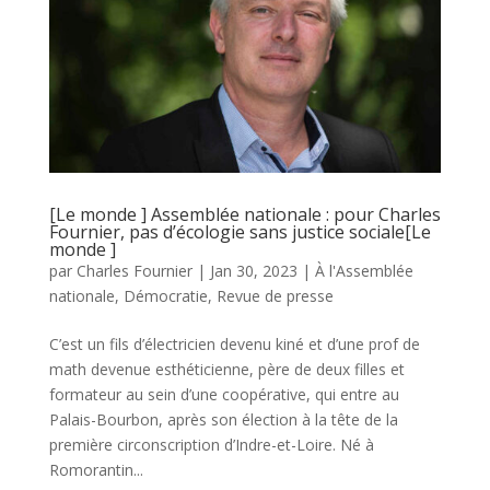
[Le monde ] Assemblée nationale : pour Charles
Fournier, pas d’écologie sans justice sociale[Le
monde ]
par
Charles Fournier
|
Jan 30, 2023
|
À l'Assemblée
nationale
,
Démocratie
,
Revue de presse
C’est un fils d’électricien devenu kiné et d’une prof de
math devenue esthéticienne, père de deux filles et
formateur au sein d’une coopérative, qui entre au
Palais-Bourbon, après son élection à la tête de la
première circonscription d’Indre-et-Loire. Né à
Romorantin...