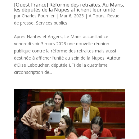
[Ouest France] Réforme des retraites. Au Mans,
les députés de la Nupes affichent leur unité
par
Charles Fournier
|
Mar 6, 2023
|
À Tours
,
Revue
de presse
,
Services publics
Après Nantes et Angers, Le Mans accueillait ce
vendredi soir 3 mars 2023 une nouvelle réunion
publique contre la réforme des retraites mais aussi
destinée à afficher l’unité au sein de la Nupes. Autour
d’Elise Leboucher, députée LFI de la quatrième
circonscription de...