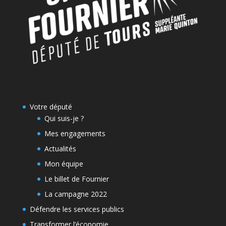
Votre député
Qui suis-je ?
Mes engagements
Actualités
Mon équipe
Le billet de Fournier
La campagne 2022
Défendre les services publics
Transformer l’économie