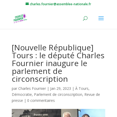
charles.fournier@assemblee-nationale.fr
[Nouvelle République]
Tours : le député Charles
Fournier inaugure le
parlement de
circonscription
par
Charles Fournier
|
Jan 29, 2023
|
À Tours
,
Démocratie
,
Parlement de circonscription
,
Revue de
presse
|
0 commentaires