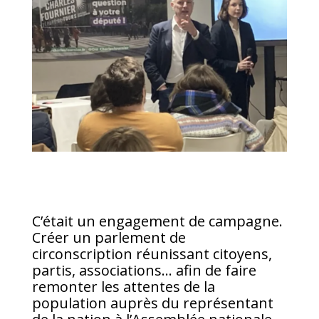
C’était un engagement de campagne.
Créer un parlement de
circonscription réunissant citoyens,
partis, associations… afin de faire
remonter les attentes de la
population auprès du représentant