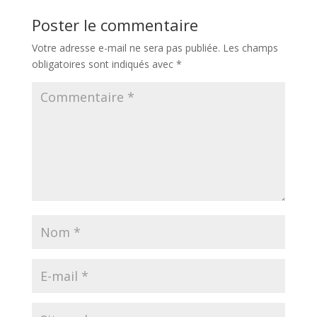
Poster le commentaire
Votre adresse e-mail ne sera pas publiée.
Les champs
obligatoires sont indiqués avec
*