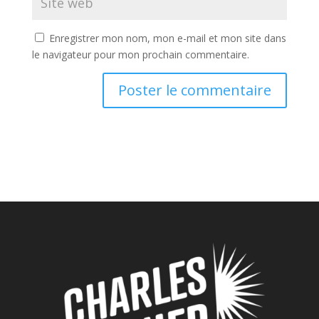
Enregistrer mon nom, mon e-mail et mon site dans
le navigateur pour mon prochain commentaire.