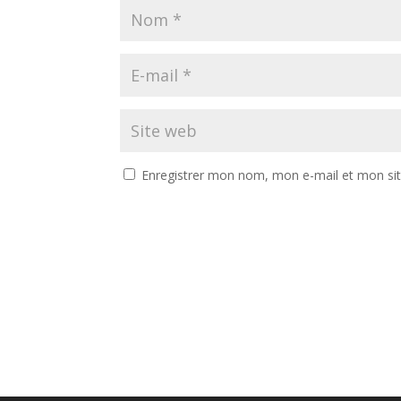
Enregistrer mon nom, mon e-mail et mon si