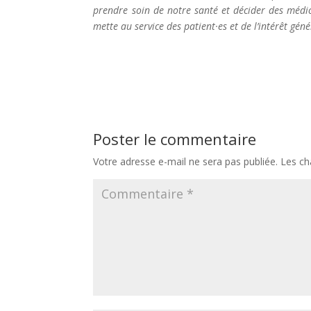
prendre soin de notre santé et décider des médica
mette au service des patient·es et de l’intérêt géné
Poster le commentaire
Votre adresse e-mail ne sera pas publiée.
Les ch