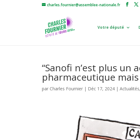
charles.fournier@assemblee-nationale.fr
Votre député
“Sanofi n’est plus un 
pharmaceutique mais 
par
Charles Fournier
|
Déc 17, 2024
|
Actualités