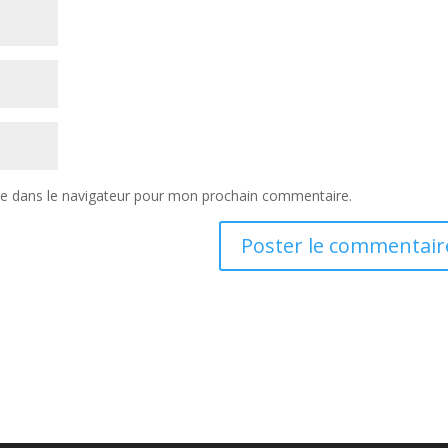
te dans le navigateur pour mon prochain commentaire.