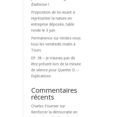
d’adresse !
Proposition de loi visant à
représenter la nature en
entreprise déposée, table
ronde le 3 juin
Permanence sur rendez-vous
tous les vendredis matin à
Tours
EP. 38 – Je n’aurais pas dû
être présent lors de la minute
de silence pour Quentin D. –
Explications
Commentaires
récents
Charles Fournier
sur
Renforcer la démocratie en