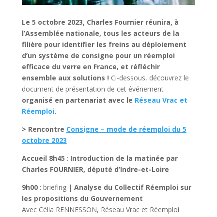
Le 5 octobre 2023, Charles Fournier réunira, à
l’Assemblée nationale, tous les acteurs de la
filière pour identifier les freins au déploiement
d’un système de consigne pour un réemploi
efficace du verre en France, et réfléchir
ensemble aux solutions !
Ci-dessous, découvrez le
document de présentation de cet événement
organisé en partenariat avec le
Réseau Vrac et
Réemploi
.
> Rencontre
Consigne – mode de réemploi du 5
octobre 2023
Accueil 8h45
:
Introduction de la matinée par
Charles FOURNIER, député d’Indre-et-Loire
9h00
: briefing |
Analyse du Collectif Réemploi sur
les propositions du Gouvernement
Avec Célia RENNESSON, Réseau Vrac et Réemploi