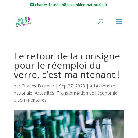
charles.fournier@assemblee-nationale.fr
Le retour de la consigne
pour le réemploi du
verre, c’est maintenant !
par
Charles Fournier
|
Sep 27, 2023
|
À l'Assemblée
nationale
,
Actualités
,
Transformation de l'économie
|
0 commentaires