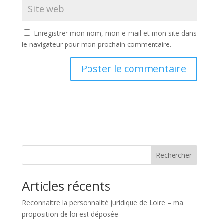
Enregistrer mon nom, mon e-mail et mon site dans
le navigateur pour mon prochain commentaire.
Rechercher
Articles récents
Reconnaitre la personnalité juridique de Loire – ma
proposition de loi est déposée