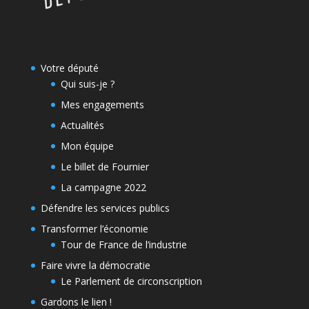
Votre député
Qui suis-je ?
Mes engagements
Actualités
Mon équipe
Le billet de Fournier
La campagne 2022
Défendre les services publics
Transformer l’économie
Tour de France de l’industrie
Faire vivre la démocratie
Le Parlement de circonscription
Gardons le lien !