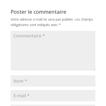
Poster le commentaire
Votre adresse e-mail ne sera pas publiée.
Les champs
obligatoires sont indiqués avec
*