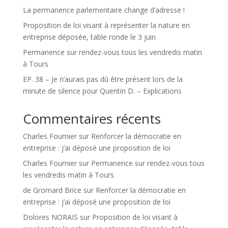
La permanence parlementaire change d’adresse !
Proposition de loi visant à représenter la nature en
entreprise déposée, table ronde le 3 juin
Permanence sur rendez-vous tous les vendredis matin
à Tours
EP. 38 – Je n’aurais pas dû être présent lors de la
minute de silence pour Quentin D. – Explications
Commentaires récents
Charles Fournier
sur
Renforcer la démocratie en
entreprise : j’ai déposé une proposition de loi
Charles Fournier
sur
Permanence sur rendez-vous tous
les vendredis matin à Tours
de Gromard Brice
sur
Renforcer la démocratie en
entreprise : j’ai déposé une proposition de loi
Dolores NORAIS
sur
Proposition de loi visant à