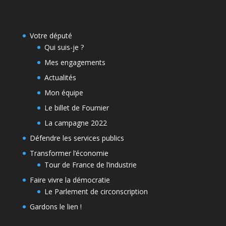
Votre député
Qui suis-je ?
Mes engagements
Actualités
Mon équipe
Le billet de Fournier
La campagne 2022
Défendre les services publics
Transformer l’économie
Tour de France de l’industrie
Faire vivre la démocratie
Le Parlement de circonscription
Gardons le lien !