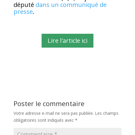
député
dans un communiqué de
presse
.
Lire l'article ici
Poster le commentaire
Votre adresse e-mail ne sera pas publiée.
Les champs
obligatoires sont indiqués avec
*