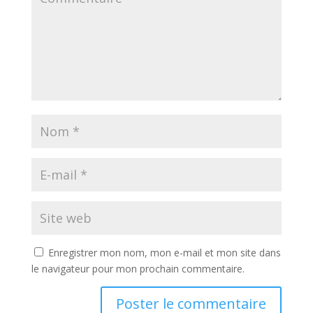
Enregistrer mon nom, mon e-mail et mon site dans
le navigateur pour mon prochain commentaire.