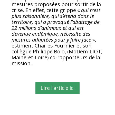
mesures proposées pour sortir de la
crise. En effet, cette grippe «
qui n’est
plus saisonnière, qui s’étend dans le
territoire, qui a provoqué l’abattage de
22 millions d’animaux et qui est
devenue endémique, nécessite des
mesures adaptées pour y faire face
»,
estiment Charles Fournier et son
collègue Philippe Bolo, (MoDem-LIOT,
Maine-et-Loire) co-rapporteurs de la
mission.
Lire l'article ici