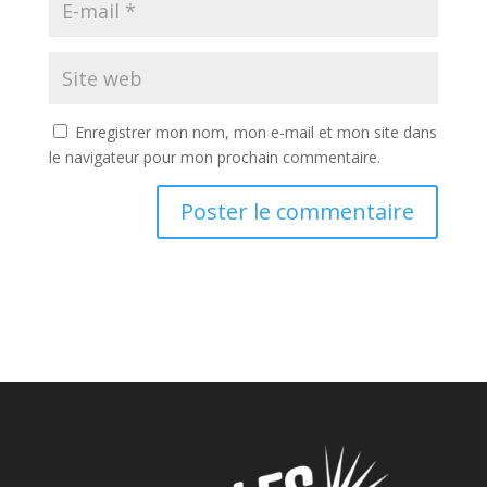
Enregistrer mon nom, mon e-mail et mon site dans
le navigateur pour mon prochain commentaire.