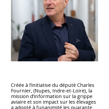
Créée à l’initiative du député Charles
Fournier, (Nupes, Indre-et-Loire), la
mission d’information sur la grippe
aviaire et son impact sur les élevages
a adopté à l’unanimité les quarante