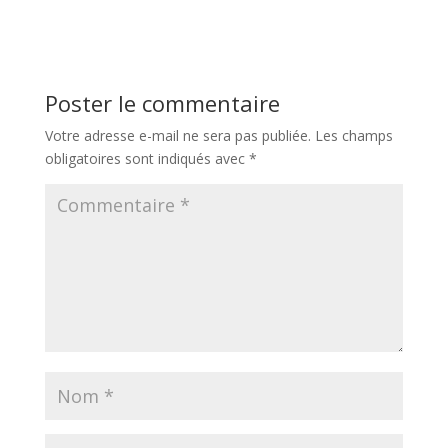
Poster le commentaire
Votre adresse e-mail ne sera pas publiée.
Les champs
obligatoires sont indiqués avec
*