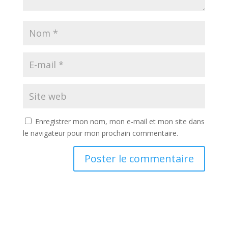
Enregistrer mon nom, mon e-mail et mon site dans
le navigateur pour mon prochain commentaire.