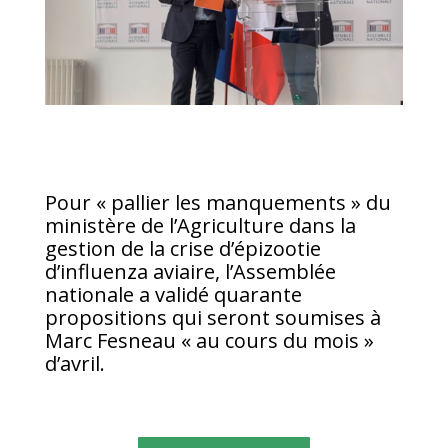
Pour « pallier les manquements » du
ministère de l’Agriculture dans la
gestion de la crise d’épizootie
d’influenza aviaire, l’Assemblée
nationale a validé quarante
propositions qui seront soumises à
Marc Fesneau « au cours du mois »
d’avril.