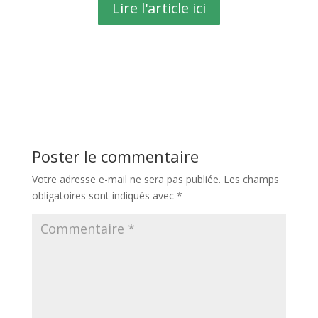
Lire l'article ici
Poster le commentaire
Votre adresse e-mail ne sera pas publiée.
Les champs
obligatoires sont indiqués avec
*