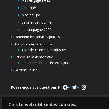
Mes engagements
Actualités
Mon équipe
Le billet de Fournier
La campagne 2022
Défendre les services publics
Transformer l’économie
Tour de France de l’industrie
Faire vivre la démocratie
Le Parlement de circonscription
Gardons le lien !
Facebook
Twitter
Instagram
Posez-nous vos questions !
Ce site web utilise des cookies.