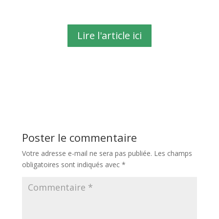
Lire l'article ici
Poster le commentaire
Votre adresse e-mail ne sera pas publiée.
Les champs
obligatoires sont indiqués avec
*