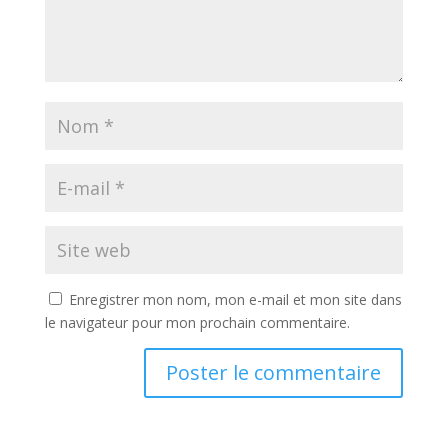
Enregistrer mon nom, mon e-mail et mon site dans
le navigateur pour mon prochain commentaire.