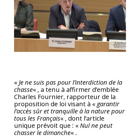
«
Je ne suis pas pour l’interdiction de la
chasse
« , a tenu à affirmer d’emblée
Charles Fournier, rapporteur de la
proposition de loi visant à «
garantir
l’accès sûr et tranquille à la nature pour
tous les Français
« , dont l’article
unique prévoit que : «
Nul ne peut
chasser le dimanche
« .