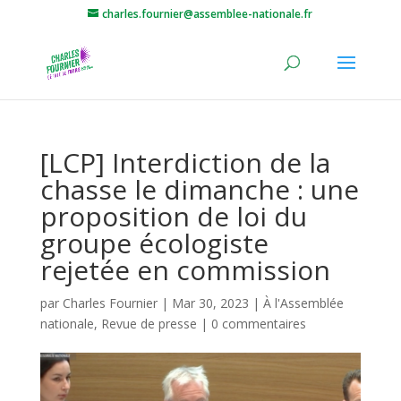
charles.fournier@assemblee-nationale.fr
[LCP] Interdiction de la
chasse le dimanche : une
proposition de loi du
groupe écologiste
rejetée en commission
par
Charles Fournier
|
Mar 30, 2023
|
À l'Assemblée
nationale
,
Revue de presse
|
0 commentaires