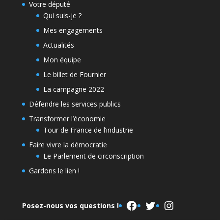
Votre député
Qui suis-je ?
Mes engagements
Actualités
Mon équipe
Le billet de Fournier
La campagne 2022
Défendre les services publics
Transformer l’économie
Tour de France de l’industrie
Faire vivre la démocratie
Le Parlement de circonscription
Gardons le lien !
Facebook
Twitter
Instagram
Posez-nous vos questions !