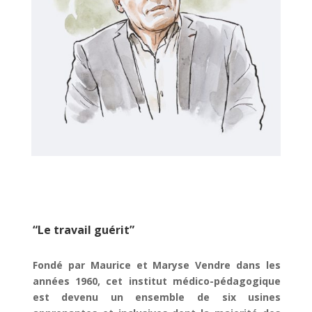
“Le travail guérit”
Fondé par Maurice et Maryse Vendre dans les
années 1960, cet institut médico-pédagogique
est devenu un ensemble de six usines