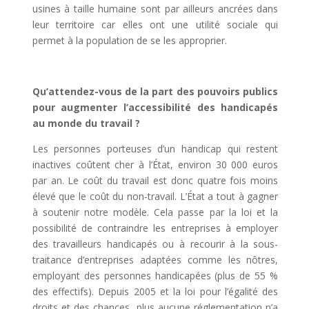
usines à taille humaine sont par ailleurs ancrées dans
leur territoire car elles ont une utilité sociale qui
permet à la population de se les approprier.
Qu’attendez-vous de la part des pouvoirs publics
pour augmenter l’accessibilité des handicapés
au monde du travail ?
Les personnes porteuses d’un handicap qui restent
inactives coûtent cher à l’État, environ 30 000 euros
par an. Le coût du travail est donc quatre fois moins
élevé que le coût du non-travail. L’État a tout à gagner
à soutenir notre modèle. Cela passe par la loi et la
possibilité de contraindre les entreprises à employer
des travailleurs handicapés ou à recourir à la sous-
traitance d’entreprises adaptées comme les nôtres,
employant des personnes handicapées (plus de 55 %
des effectifs). Depuis 2005 et la loi pour l’égalité des
droits et des chances, plus aucune réglementation n’a