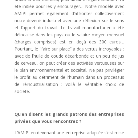
été initiée pour les y encourager… Notre modèle avec
AMIPI permet également d’affronter collectivement
notre devenir industriel avec une réflexion sur le sens
et l’apport du travail. Le travail manufacturier a été
délocalisé dans les pays où le salaire moyen mensuel
(charges comprises) est en deçà des 300 euros…
Pourtant, le “faire sur place” a des vertus incroyables :
avec de l’huile de coude décarbonée et un peu de jus
de cerveau, on peut créer des activités vertueuses sur
le plan environnemental et sociétal. Ne pas privilégier
le profit au détriment de l’humain dans un processus
de réindustrialisation : voilà le véritable choix de
société.
Qu’en disent les grands patrons des entreprises
privées que vous rencontrez ?
L’AMIPI en devenant une entreprise adaptée s’est mise