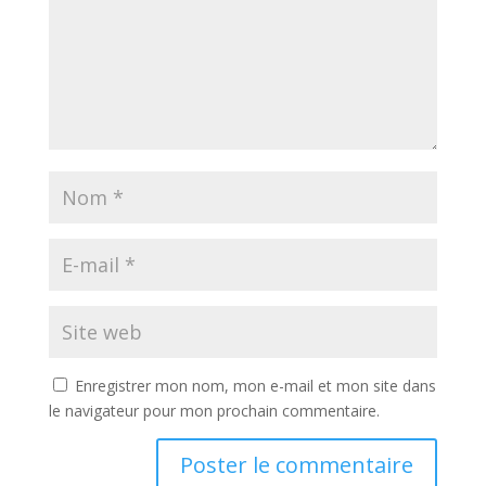
Enregistrer mon nom, mon e-mail et mon site dans
le navigateur pour mon prochain commentaire.