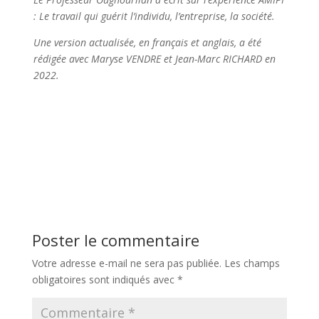
: Le travail qui guérit l’individu, l’entreprise, la société.
Une version actualisée, en français et anglais, a été
rédigée avec Maryse VENDRE et Jean-Marc RICHARD en
2022.
Poster le commentaire
Votre adresse e-mail ne sera pas publiée.
Les champs
obligatoires sont indiqués avec
*