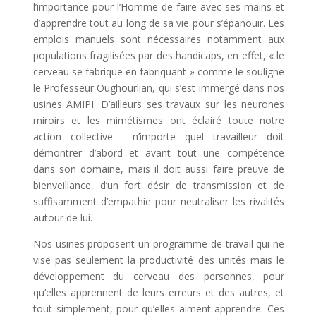
l’importance pour l’Homme de faire avec ses mains et
d’apprendre tout au long de sa vie pour s’épanouir. Les
emplois manuels sont nécessaires notamment aux
populations fragilisées par des handicaps, en effet, « le
cerveau se fabrique en fabriquant » comme le souligne
le Professeur Oughourlian, qui s’est immergé dans nos
usines AMIPI. D’ailleurs ses travaux sur les neurones
miroirs et les mimétismes ont éclairé toute notre
action collective : n’importe quel travailleur doit
démontrer d’abord et avant tout une compétence
dans son domaine, mais il doit aussi faire preuve de
bienveillance, d’un fort désir de transmission et de
suffisamment d’empathie pour neutraliser les rivalités
autour de lui.
Nos usines proposent un programme de travail qui ne
vise pas seulement la productivité des unités mais le
développement du cerveau des personnes, pour
qu’elles apprennent de leurs erreurs et des autres, et
tout simplement, pour qu’elles aiment apprendre. Ces