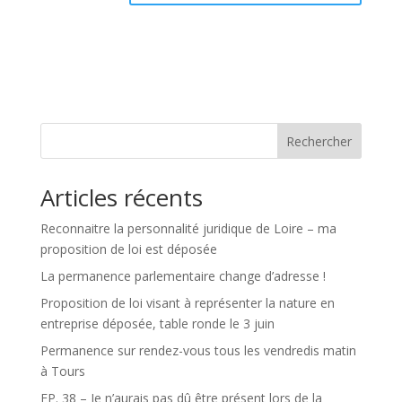
Rechercher
Articles récents
Reconnaitre la personnalité juridique de Loire – ma
proposition de loi est déposée
La permanence parlementaire change d’adresse !
Proposition de loi visant à représenter la nature en
entreprise déposée, table ronde le 3 juin
Permanence sur rendez-vous tous les vendredis matin
à Tours
EP. 38 – Je n’aurais pas dû être présent lors de la