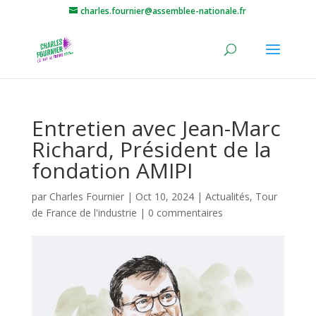
charles.fournier@assemblee-nationale.fr
Entretien avec Jean-Marc
Richard, Président de la
fondation AMIPI
par
Charles Fournier
|
Oct 10, 2024
|
Actualités
,
Tour
de France de l'industrie
|
0 commentaires