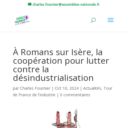
charles.fournier@assemblee-nationale.fr
À Romans sur Isère, la
coopération pour lutter
contre la
désindustrialisation
par
Charles Fournier
|
Oct 10, 2024
|
Actualités
,
Tour
de France de l'industrie
|
0 commentaires