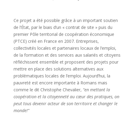
Ce projet a été possible grâce à un important soutien
de l’État, par le biais d’un « contrat de site » puis du
premier Pôle territorial de coopération économique
(PTCE) créé en France en 2007. Entreprises,
collectivités locales et partenaires locaux de l’emploi,
de la formation et des services aux salariés et citoyens
réfléchissent ensemble et proposent des projets pour
mettre en place des solutions alternatives aux
problématiques locales de l’emploi. Aujourd’hui, la
pauvreté est encore importante à Romans mais
comme le dit Christophe Chevalier,
“en mettant la
coopération et la citoyenneté au cœur des pratiques, on
peut tous devenir acteur de son territoire et changer le
monde!”