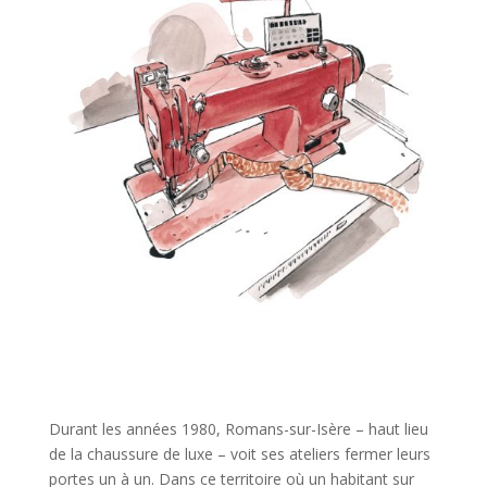
Durant les années 1980, Romans-sur-Isère – haut lieu
de la chaussure de luxe – voit ses ateliers fermer leurs
portes un à un. Dans ce territoire où un habitant sur