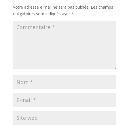
Votre adresse e-mail ne sera pas publiée.
Les champs
obligatoires sont indiqués avec
*