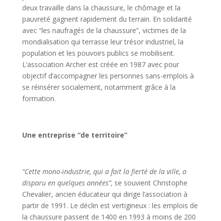
deux travaille dans la chaussure, le chômage et la
pauvreté gagnent rapidement du terrain. En solidarité
avec “les naufragés de la chaussure”, victimes de la
mondialisation qui terrasse leur trésor industriel, la
population et les pouvoirs publics se mobilisent.
L’association Archer est créée en 1987 avec pour
objectif d’accompagner les personnes sans-emplois à
se réinsérer socialement, notamment grâce à la
formation.
Une entreprise “de territoire”
“Cette mono-industrie, qui a fait la fierté de la ville, a
disparu en quelques années”,
se souvient Christophe
Chevalier, ancien éducateur qui dirige l’association à
partir de 1991. Le déclin est vertigineux : les emplois de
la chaussure passent de 1400 en 1993 à moins de 200