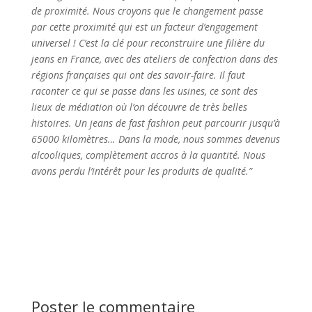
de proximité. Nous croyons que le changement passe
par cette proximité qui est un facteur d’engagement
universel ! C’est la clé pour reconstruire une filière du
jeans en France, avec des ateliers de confection dans des
régions françaises qui ont des savoir-faire. Il faut
raconter ce qui se passe dans les usines, ce sont des
lieux de médiation où l’on découvre de très belles
histoires. Un jeans de fast fashion peut parcourir jusqu’à
65000 kilomètres… Dans la mode, nous sommes devenus
alcooliques, complètement accros à la quantité. Nous
avons perdu l’intérêt pour les produits de qualité.”
Poster le commentaire