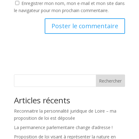
Enregistrer mon nom, mon e-mail et mon site dans
le navigateur pour mon prochain commentaire.
Rechercher
Articles récents
Reconnaitre la personnalité juridique de Loire – ma
proposition de loi est déposée
La permanence parlementaire change d’adresse !
Proposition de loi visant à représenter la nature en