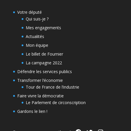
Votre député
Qui suis-je ?
Mes engagements
Actualités
Mon équipe
Le billet de Fournier
La campagne 2022
Défendre les services publics
Transformer l’économie
Tour de France de l’industrie
Faire vivre la démocratie
Le Parlement de circonscription
Gardons le lien !