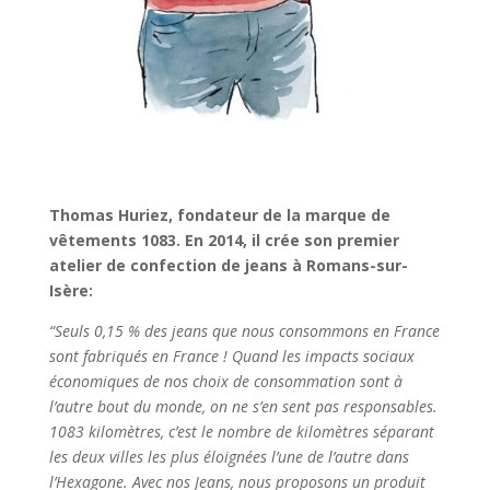
Thomas Huriez, fondateur de la marque de
vêtements 1083. En 2014, il crée son premier
atelier de confection de jeans à Romans-sur-
Isère:
“Seuls 0,15 % des jeans que nous consommons en France
sont fabriqués en France ! Quand les impacts sociaux
économiques de nos choix de consommation sont à
l’autre bout du monde, on ne s’en sent pas responsables.
1083 kilomètres, c’est le nombre de kilomètres séparant
les deux villes les plus éloignées l’une de l’autre dans
l’Hexagone. Avec nos Jeans, nous proposons un produit