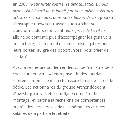
en 2007.
“Pour lutter contre les délocalisations, nous
avons réalisé qu’il nous fallait par nous-même créer des
activités économiques dans notre bassin de vie”,
poursuit
Christophe Chevalier. L’association Archer se
transforme alors et devient
“entreprise de territoire”
.
Elle ne se contente plus d’accompagner les gens vers
une activité, elle reprend des entreprises qui ferment
leurs portes, au gré des opportunités, pour créer de
l’activité.
Avec la fermeture du dernier fleuron de l’industrie de la
chaussure en 2007 – l’entreprise Charles Jourdan,
référence mondiale de la chaussure féminine – c’est le
déclic. Les actionnaires du groupe Archer décident
d’investir pour racheter une ligne complète de
montage, et partir à la recherche de compétences
auprès des derniers salariés et même des anciens
salariés déjà partis à la retraite.